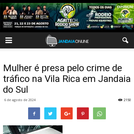
Mulher é presa pelo crime de
tráfico na Vila Rica em Jandaia
do Sul
6 de agosto de 2024
2150