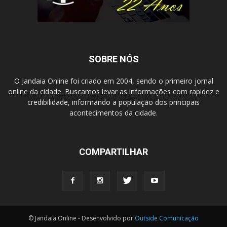
SOBRE NÓS
O Jandaia Online foi criado em 2004, sendo o primeiro jornal
online da cidade. Buscamos levar as informações com rapidez e
credibilidade, informando a população dos principais
acontecimentos da cidade.
COMPARTILHAR
© Jandaia Online - Desenvolvido por
Outside Comunicação