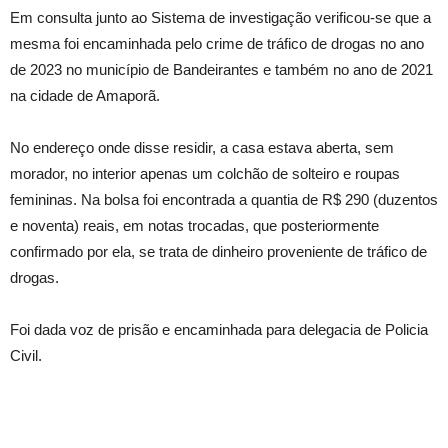
Em consulta junto ao Sistema de investigação verificou-se que a
mesma foi encaminhada pelo crime de tráfico de drogas no ano
de 2023 no município de Bandeirantes e também no ano de 2021
na cidade de Amaporã.
No endereço onde disse residir, a casa estava aberta, sem
morador, no interior apenas um colchão de solteiro e roupas
femininas. Na bolsa foi encontrada a quantia de R$ 290 (duzentos
e noventa) reais, em notas trocadas, que posteriormente
confirmado por ela, se trata de dinheiro proveniente de tráfico de
drogas.
Foi dada voz de prisão e encaminhada para delegacia de Policia
Civil.