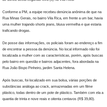
Conforme a PM, a equipe recebeu denúncia anônima de que na
Rua Minas Gerais, no bairro Vila Rica, em frente a um bar, havia
uma mulher trajando shorts jeans, blusa vermelha e que estaria
traficando drogas.
De posse das informações, os policiais foram ao endereço a fim
de encontrar a pessoa da denúncia. No local informado não foi
localizada a mulher com as características, porém, após buscas
pelo bairro em questão e bairros adjacentes, fora abordada na
Rua João Bispo Pinheiro, jardim Santa Helena.
Após buscas, foi localizado em sua bolsa, várias porções de
substâncias análoga ao crack, armazenadas em um filme
plástico, todas dentro de um pote de plástico. Também com ela a
quantia de trinta e nove reais e oitenta centavos (R$ 39,80).