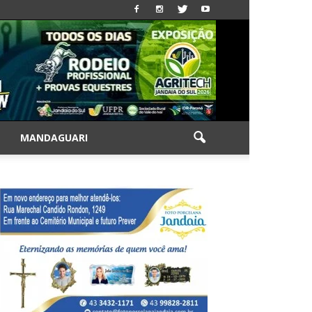
|
MANDAGUARI