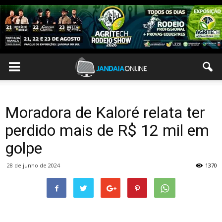
Moradora de Kaloré relata ter
perdido mais de R$ 12 mil em
golpe
28 de junho de 2024
1370