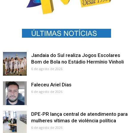
Jandaia do Sul realiza Jogos Escolares
Bom de Bola no Estádio Hermínio Vinholi
6 de agosto de 2026
Faleceu Ariel Dias
6 de agosto de 2026
DPE-PR lança central de atendimento para
mulheres vítimas de violência política
6 de agosto de 2026