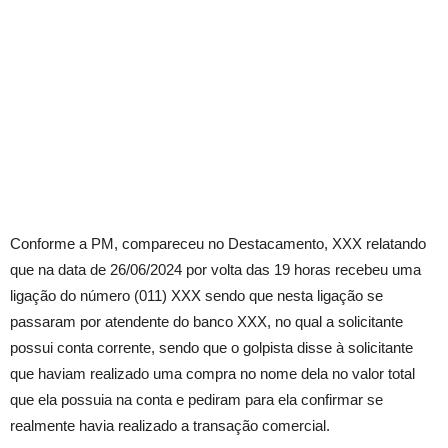
Conforme a PM, compareceu no Destacamento, XXX relatando
que na data de 26/06/2024 por volta das 19 horas recebeu uma
ligação do número (011) XXX sendo que nesta ligação se
passaram por atendente do banco XXX, no qual a solicitante
possui conta corrente, sendo que o golpista disse à solicitante
que haviam realizado uma compra no nome dela no valor total
que ela possuia na conta e pediram para ela confirmar se
realmente havia realizado a transação comercial.