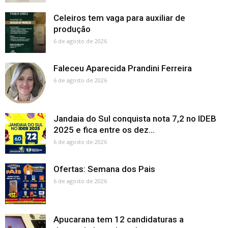
Celeiros tem vaga para auxiliar de
produção
6 de agosto de 2026
Faleceu Aparecida Prandini Ferreira
6 de agosto de 2026
Jandaia do Sul conquista nota 7,2 no IDEB
2025 e fica entre os dez...
6 de agosto de 2026
Ofertas: Semana dos Pais
6 de agosto de 2026
Apucarana tem 12 candidaturas a