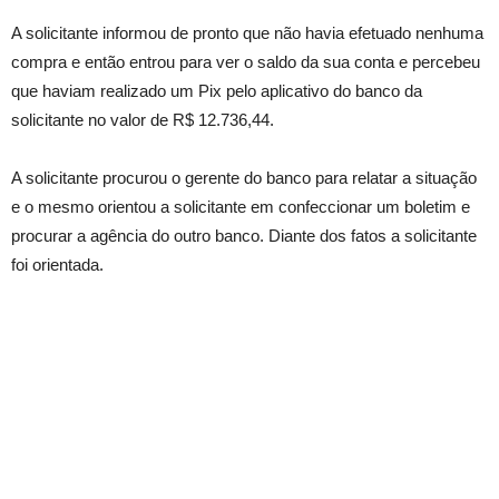
A solicitante informou de pronto que não havia efetuado nenhuma
compra e então entrou para ver o saldo da sua conta e percebeu
que haviam realizado um Pix pelo aplicativo do banco da
solicitante no valor de R$ 12.736,44.
A solicitante procurou o gerente do banco para relatar a situação
e o mesmo orientou a solicitante em confeccionar um boletim e
procurar a agência do outro banco. Diante dos fatos a solicitante
foi orientada.