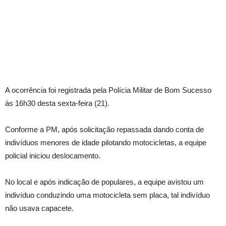
A ocorrência foi registrada pela Polícia Militar de Bom Sucesso
às 16h30 desta sexta-feira (21).
Conforme a PM, após solicitação repassada dando conta de
indivíduos menores de idade pilotando motocicletas, a equipe
policial iniciou deslocamento.
No local e após indicação de populares, a equipe avistou um
indivíduo conduzindo uma motocicleta sem placa, tal indivíduo
não usava capacete.