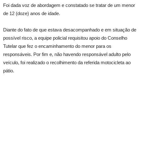
Foi dada voz de abordagem e constatado se tratar de um menor
de 12 (doze) anos de idade.
Diante do fato de que estava desacompanhado e em situação de
possível risco, a equipe policial requisitou apoio do Conselho
Tutelar que fez o encaminhamento do menor para os
responsáveis. Por fim e, não havendo responsável adulto pelo
veículo, foi realizado o recolhimento da referida motocicleta ao
pátio.