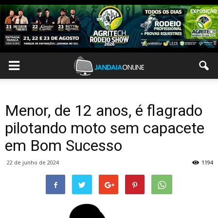
Menor, de 12 anos, é flagrado
pilotando moto sem capacete
em Bom Sucesso
22 de junho de 2024
1194