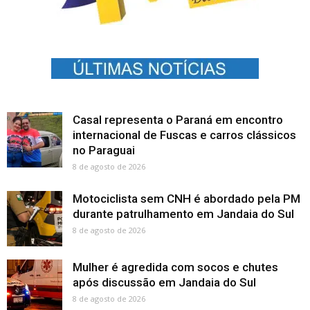
Casal representa o Paraná em encontro
internacional de Fuscas e carros clássicos
no Paraguai
8 de agosto de 2026
Motociclista sem CNH é abordado pela PM
durante patrulhamento em Jandaia do Sul
8 de agosto de 2026
Mulher é agredida com socos e chutes
após discussão em Jandaia do Sul
8 de agosto de 2026