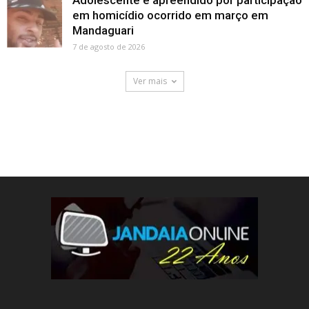
em homicídio ocorrido em março em
Mandaguari
7 de agosto de 2026
Ver mais