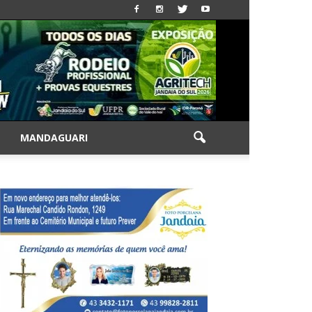
|
MANDAGUARI