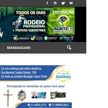
|
MANDAGUARI