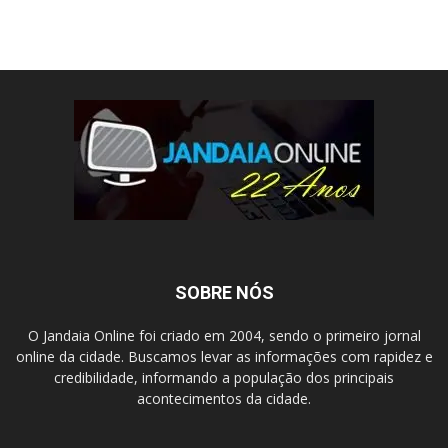
SOBRE NÓS
O Jandaia Online foi criado em 2004, sendo o primeiro jornal
online da cidade. Buscamos levar as informações com rapidez e
credibilidade, informando a população dos principais
acontecimentos da cidade.