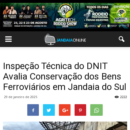
Inspeção Técnica do DNIT
Avalia Conservação dos Bens
Ferroviários em Jandaia do Sul
29 de janeiro de 2025
2222