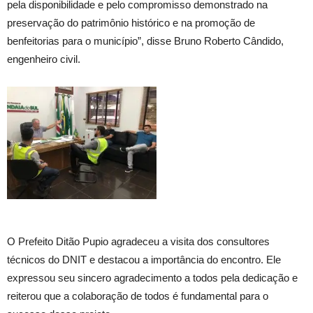
pela disponibilidade e pelo compromisso demonstrado na
preservação do patrimônio histórico e na promoção de
benfeitorias para o município”, disse Bruno Roberto Cândido,
engenheiro civil.
O Prefeito Ditão Pupio agradeceu a visita dos consultores
técnicos do DNIT e destacou a importância do encontro. Ele
expressou seu sincero agradecimento a todos pela dedicação e
reiterou que a colaboração de todos é fundamental para o