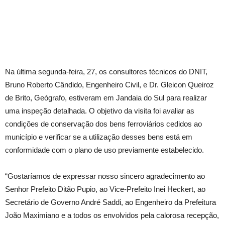
Na última segunda-feira, 27, os consultores técnicos do DNIT,
Bruno Roberto Cândido, Engenheiro Civil, e Dr. Gleicon Queiroz
de Brito, Geógrafo, estiveram em Jandaia do Sul para realizar
uma inspeção detalhada. O objetivo da visita foi avaliar as
condições de conservação dos bens ferroviários cedidos ao
município e verificar se a utilização desses bens está em
conformidade com o plano de uso previamente estabelecido.
“Gostaríamos de expressar nosso sincero agradecimento ao
Senhor Prefeito Ditão Pupio, ao Vice-Prefeito Inei Heckert, ao
Secretário de Governo André Saddi, ao Engenheiro da Prefeitura
João Maximiano e a todos os envolvidos pela calorosa recepção,