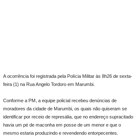
A ocorrência foi registrada pela Polícia Militar às 8h26 de sexta-
feira (1) na Rua Angelo Tordoro em Marumbi.
Conforme a PM, a equipe policial recebeu denúncias de
moradores da cidade de Marumbi, os quais não quiseram se
identificar por receio de represália, que no endereço supracitado
havia um pé de maconha em posse de um menor e que o
mesmo estaria produzindo e revendendo entorpecentes.