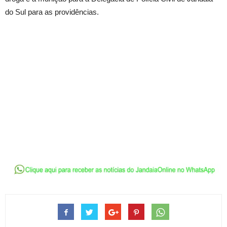
do Sul para as providências.