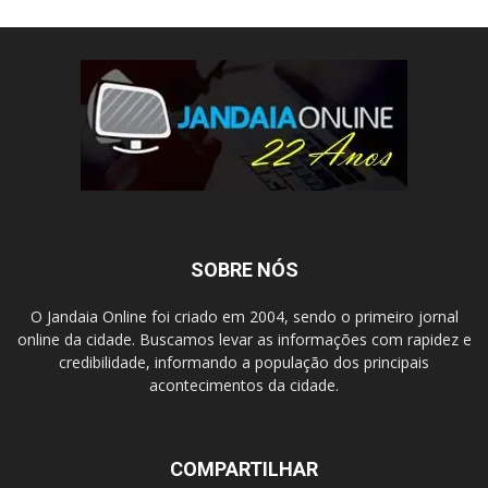
SOBRE NÓS
O Jandaia Online foi criado em 2004, sendo o primeiro jornal
online da cidade. Buscamos levar as informações com rapidez e
credibilidade, informando a população dos principais
acontecimentos da cidade.
COMPARTILHAR