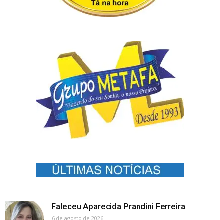
Faleceu Aparecida Prandini Ferreira
6 de agosto de 2026