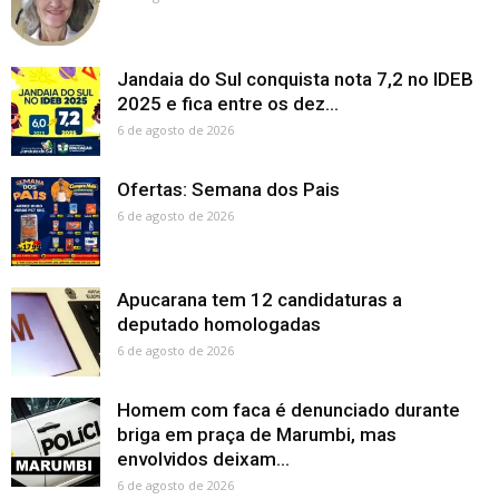
Jandaia do Sul conquista nota 7,2 no IDEB
2025 e fica entre os dez...
6 de agosto de 2026
Ofertas: Semana dos Pais
6 de agosto de 2026
Apucarana tem 12 candidaturas a
deputado homologadas
6 de agosto de 2026
Homem com faca é denunciado durante
briga em praça de Marumbi, mas
envolvidos deixam...
6 de agosto de 2026