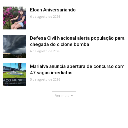
Eloah Aniversariando
6 de agosto de 2026
Defesa Civil Nacional alerta população para
chegada do ciclone bomba
6 de agosto de 2026
Marialva anuncia abertura de concurso com
47 vagas imediatas
5 de agosto de 2026
Ver mais