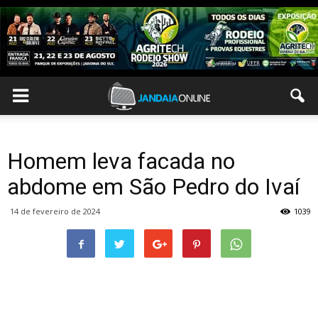
Homem leva facada no
abdome em São Pedro do Ivaí
14 de fevereiro de 2024
1039