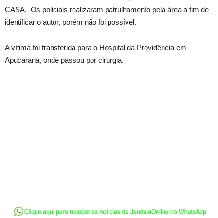
CASA. Os policiais realizaram patrulhamento pela área a fim de
identificar o autor, porém não foi possível.
A vítima foi transferida para o Hospital da Providência em
Apucarana, onde passou por cirurgia.