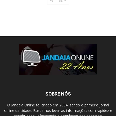
Ver mais
SOBRE NÓS
O Jandaia Online foi criado em 2004, sendo o primeiro jornal
online da cidade. Buscamos levar as informações com rapidez e
credibilidade, informando a população dos principais