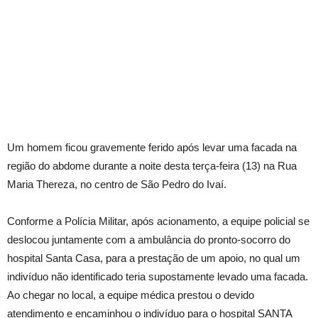
Um homem ficou gravemente ferido após levar uma facada na
região do abdome durante a noite desta terça-feira (13) na Rua
Maria Thereza, no centro de São Pedro do Ivaí.
Conforme a Polícia Militar, após acionamento, a equipe policial se
deslocou juntamente com a ambulância do pronto-socorro do
hospital Santa Casa, para a prestação de um apoio, no qual um
indivíduo não identificado teria supostamente levado uma facada.
Ao chegar no local, a equipe médica prestou o devido
atendimento e encaminhou o indivíduo para o hospital SANTA