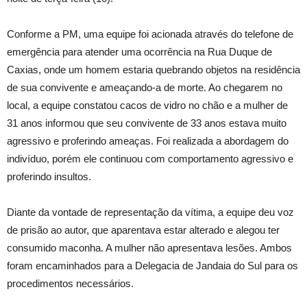
Conforme a PM, uma equipe foi acionada através do telefone de
emergência para atender uma ocorrência na Rua Duque de
Caxias, onde um homem estaria quebrando objetos na residência
de sua convivente e ameaçando-a de morte. Ao chegarem no
local, a equipe constatou cacos de vidro no chão e a mulher de
31 anos informou que seu convivente de 33 anos estava muito
agressivo e proferindo ameaças. Foi realizada a abordagem do
indivíduo, porém ele continuou com comportamento agressivo e
proferindo insultos.
Diante da vontade de representação da vítima, a equipe deu voz
de prisão ao autor, que aparentava estar alterado e alegou ter
consumido maconha. A mulher não apresentava lesões. Ambos
foram encaminhados para a Delegacia de Jandaia do Sul para os
procedimentos necessários.