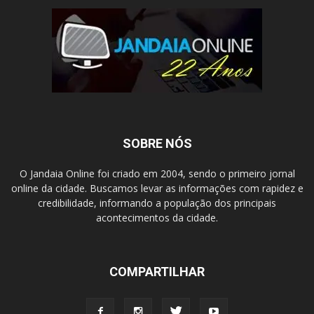
SOBRE NÓS
O Jandaia Online foi criado em 2004, sendo o primeiro jornal
online da cidade. Buscamos levar as informações com rapidez e
credibilidade, informando a população dos principais
acontecimentos da cidade.
COMPARTILHAR