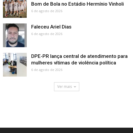
Bom de Bola no Estádio Hermínio Vinholi
6 de agosto de 2026
Faleceu Ariel Dias
6 de agosto de 2026
DPE-PR lança central de atendimento para
mulheres vítimas de violência política
6 de agosto de 2026
Ver mais