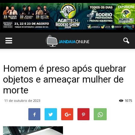
Homem é preso após quebrar
objetos e ameaçar mulher de
morte
11 de outubro de 2023
1075