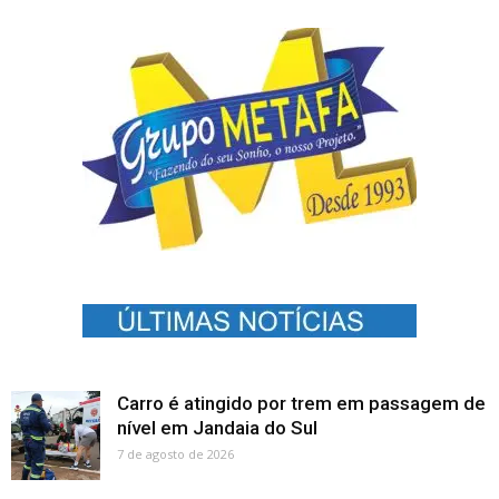
Carro é atingido por trem em passagem de
nível em Jandaia do Sul
7 de agosto de 2026