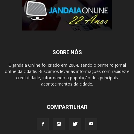
SOBRE NÓS
O Jandaia Online foi criado em 2004, sendo o primeiro jornal
online da cidade. Buscamos levar as informações com rapidez e
credibilidade, informando a população dos principais
acontecimentos da cidade.
COMPARTILHAR