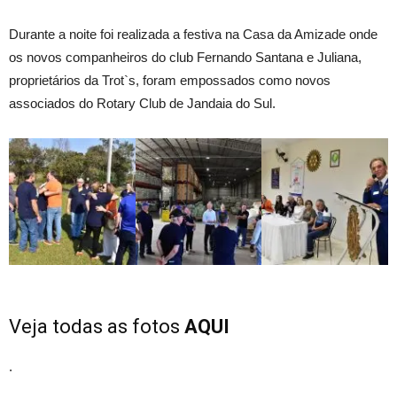
Durante a noite foi realizada a festiva na Casa da Amizade onde
os novos companheiros do club Fernando Santana e Juliana,
proprietários da Trot`s, foram empossados como novos
associados do Rotary Club de Jandaia do Sul.
Veja todas as fotos
AQUI
.