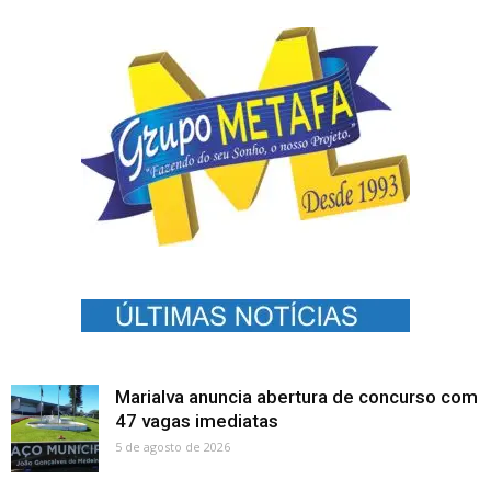
Marialva anuncia abertura de concurso com
47 vagas imediatas
5 de agosto de 2026