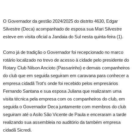
O Governador da gestão 2024/2025 do distrito 4630, Edgar
Silvestre (Deca) acompanhado de esposa sua Mari Silvestre
esteve em visita oficial a Jandaia do Sul nesta quinta-feira (1).
Como já de tradição o Governador foi recepcionado no marco
rotário localizado no trevo de acesso à cidade pelo presidente do
Rotary Club Nilson Ancioto (Passarinho) e demais companheiros
do club que em seguida seguiram em caravana para conhecer a
empresa cidadã Trot’s onde foi recebido pelos empresários
Fernando Santana e sua esposa Juliana que realizaram uma
visita técnica pela empresa com os companheiros do club, em
seguida o Governador Deca juntamente com membros do club
seguiram até o Asilo São Vicente de Paula e enceraram a tarde
realizando sua assembleia no auditório da também empresa
cidadã Sicredi.