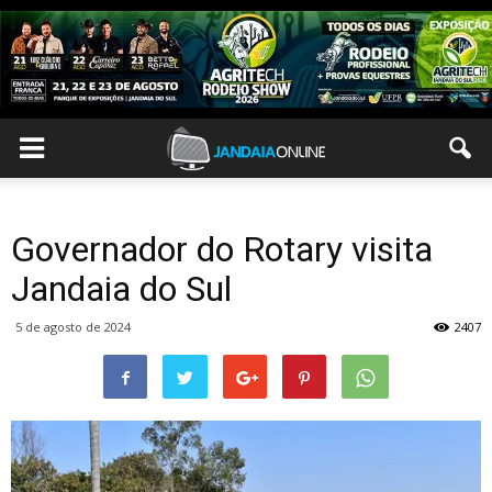
Governador do Rotary visita
Jandaia do Sul
5 de agosto de 2024
2407