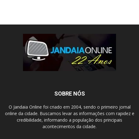
SOBRE NÓS
O Jandaia Online foi criado em 2004, sendo o primeiro jornal
online da cidade. Buscamos levar as informações com rapidez e
credibilidade, informando a população dos principais
acontecimentos da cidade.