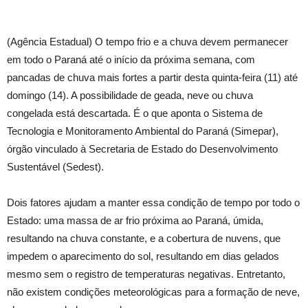
(Agência Estadual) O tempo frio e a chuva devem permanecer
em todo o Paraná até o início da próxima semana, com
pancadas de chuva mais fortes a partir desta quinta-feira (11) até
domingo (14). A possibilidade de geada, neve ou chuva
congelada está descartada. É o que aponta o Sistema de
Tecnologia e Monitoramento Ambiental do Paraná (Simepar),
órgão vinculado à Secretaria de Estado do Desenvolvimento
Sustentável (Sedest).
Dois fatores ajudam a manter essa condição de tempo por todo o
Estado: uma massa de ar frio próxima ao Paraná, úmida,
resultando na chuva constante, e a cobertura de nuvens, que
impedem o aparecimento do sol, resultando em dias gelados
mesmo sem o registro de temperaturas negativas. Entretanto,
não existem condições meteorológicas para a formação de neve,