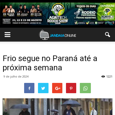
Frio segue no Paraná até a
próxima semana
9 de julho de 2024
1221