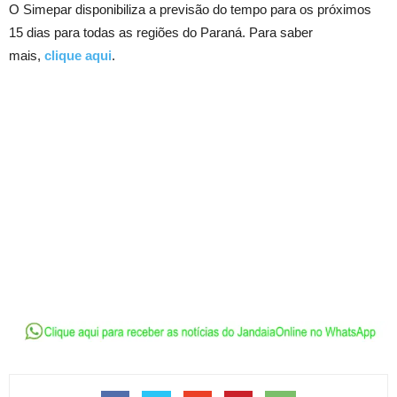
O Simepar disponibiliza a previsão do tempo para os próximos
15 dias para todas as regiões do Paraná. Para saber
mais,
clique aqui
.