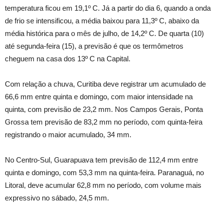
temperatura ficou em 19,1º C. Já a partir do dia 6, quando a onda
de frio se intensificou, a média baixou para 11,3º C, abaixo da
média histórica para o mês de julho, de 14,2º C. De quarta (10)
até segunda-feira (15), a previsão é que os termômetros
cheguem na casa dos 13º C na Capital.
Com relação a chuva, Curitiba deve registrar um acumulado de
66,6 mm entre quinta e domingo, com maior intensidade na
quinta, com previsão de 23,2 mm. Nos Campos Gerais, Ponta
Grossa tem previsão de 83,2 mm no período, com quinta-feira
registrando o maior acumulado, 34 mm.
No Centro-Sul, Guarapuava tem previsão de 112,4 mm entre
quinta e domingo, com 53,3 mm na quinta-feira. Paranaguá, no
Litoral, deve acumular 62,8 mm no período, com volume mais
expressivo no sábado, 24,5 mm.