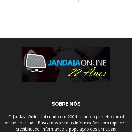
SOBRE NÓS
O Jandaia Online foi criado em 2004, sendo o primeiro jornal
online da cidade. Buscamos levar as informações com rapidez e
credibilidade, informando a população dos principais