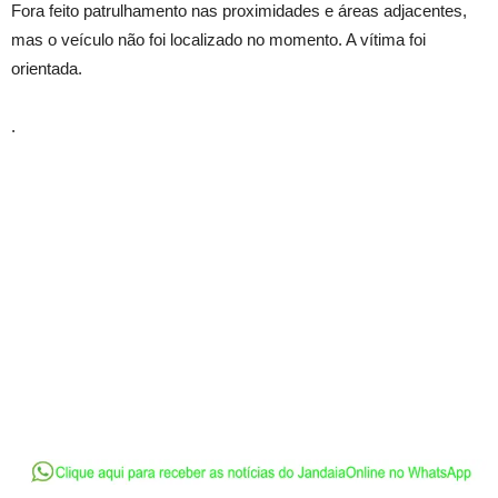
Fora feito patrulhamento nas proximidades e áreas adjacentes,
mas o veículo não foi localizado no momento. A vítima foi
orientada.
.