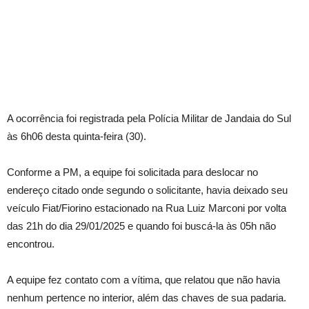
A ocorrência foi registrada pela Polícia Militar de Jandaia do Sul
às 6h06 desta quinta-feira (30).
Conforme a PM, a equipe foi solicitada para deslocar no
endereço citado onde segundo o solicitante, havia deixado seu
veículo Fiat/Fiorino estacionado na Rua Luiz Marconi por volta
das 21h do dia 29/01/2025 e quando foi buscá-la às 05h não
encontrou.
A equipe fez contato com a vítima, que relatou que não havia
nenhum pertence no interior, além das chaves de sua padaria.