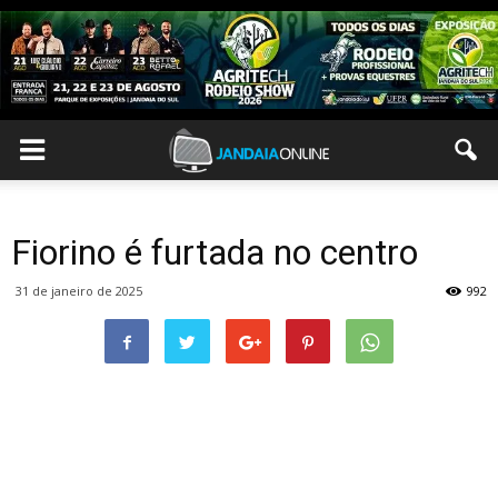
Fiorino é furtada no centro
31 de janeiro de 2025
992