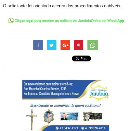
O solicitante foi orientado acerca dos procedimentos cabíveis.