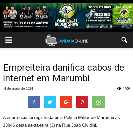
Empreiteira danifica cabos de
internet em Marumbi
4 de maio de 2024
1100
A ocorrência foi registrada pela Polícia Militar de Marumbi às
13h46 desta sexta-feira (3) na Rua João Cividini.