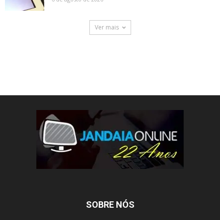
Ver mais
SOBRE NÓS