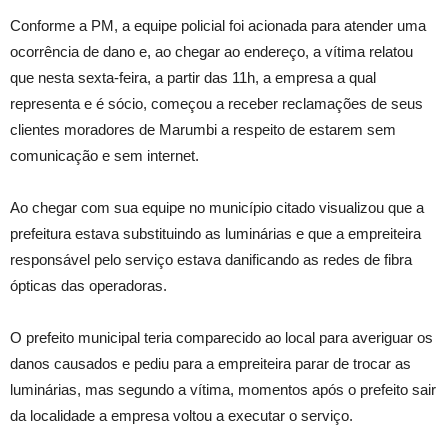
Conforme a PM, a equipe policial foi acionada para atender uma
ocorrência de dano e, ao chegar ao endereço, a vítima relatou
que nesta sexta-feira, a partir das 11h, a empresa a qual
representa e é sócio, começou a receber reclamações de seus
clientes moradores de Marumbi a respeito de estarem sem
comunicação e sem internet.
Ao chegar com sua equipe no município citado visualizou que a
prefeitura estava substituindo as luminárias e que a empreiteira
responsável pelo serviço estava danificando as redes de fibra
ópticas das operadoras.
O prefeito municipal teria comparecido ao local para averiguar os
danos causados e pediu para a empreiteira parar de trocar as
luminárias, mas segundo a vítima, momentos após o prefeito sair
da localidade a empresa voltou a executar o serviço.