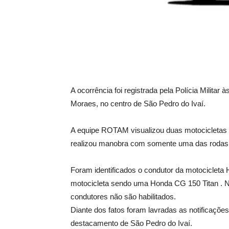
A ocorrência foi registrada pela Polícia Milita
Moraes, no centro de São Pedro do Ivaí.
A equipe ROTAM visualizou duas motocicletas e
realizou manobra com somente uma das rodas,
Foram identificados o condutor da motocicleta 
motocicleta sendo uma Honda CG 150 Titan . Na
condutores não são habilitados.
Diante dos fatos foram lavradas as notificações
destacamento de São Pedro do Ivaí.