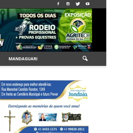
|
MANDAGUARI