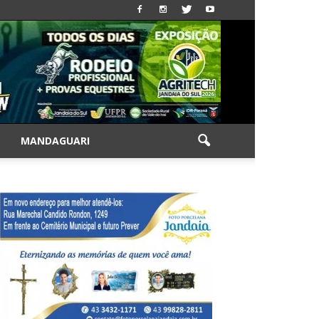
|
MANDAGUARI