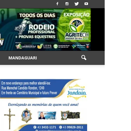
|
MANDAGUARI