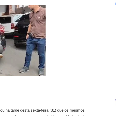
mou na tarde desta sexta-feira (31) que os mesmos