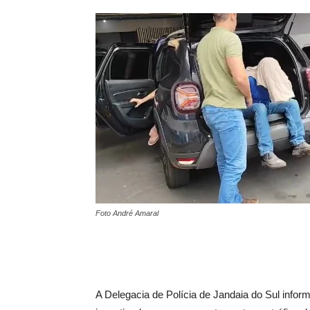
Foto André Amaral
A Delegacia de Polícia de Jandaia do Sul infor