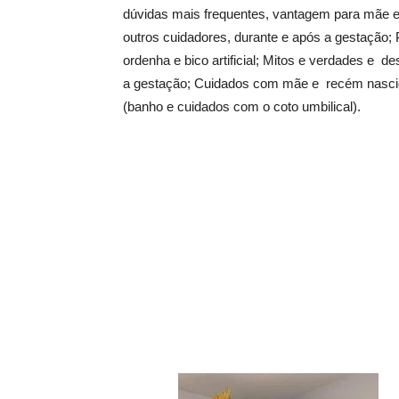
dúvidas mais frequentes, vantagem para mãe e b
outros cuidadores, durante e após a gestação
ordenha e bico artificial; Mitos e verdades e d
a gestação; Cuidados com mãe e recém nasci
(banho e cuidados com o coto umbilical).