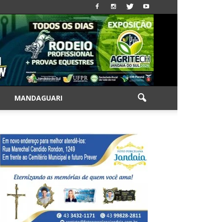
|
MANDAGUARI