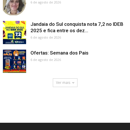
6 de agosto de 2026
Jandaia do Sul conquista nota 7,2 no IDEB
2025 e fica entre os dez...
6 de agosto de 2026
Ofertas: Semana dos Pais
6 de agosto de 2026
Ver mais