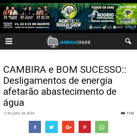
CAMBIRA e BOM SUCESSO::
Desligamentos de energia
afetarão abastecimento de
água
5 de julho de 2024
1126