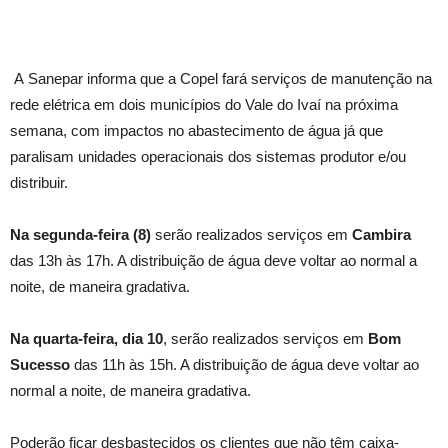
A Sanepar informa que a Copel fará serviços de manutenção na
rede elétrica em dois municípios do Vale do Ivaí na próxima
semana, com impactos no abastecimento de água já que
paralisam unidades operacionais dos sistemas produtor e/ou
distribuir.
Na segunda-feira (8)
serão realizados serviços em
Cambira
das 13h às 17h. A distribuição de água deve voltar ao normal a
noite, de maneira gradativa.
Na quarta-feira, dia 10
, serão realizados serviços em
Bom
Sucesso
das 11h às 15h. A distribuição de água deve voltar ao
normal a noite, de maneira gradativa.
Poderão ficar desbastecidos os clientes que não têm caixa-