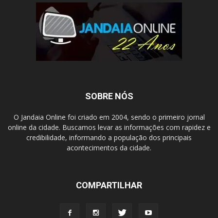
SOBRE NÓS
O Jandaia Online foi criado em 2004, sendo o primeiro jornal
online da cidade. Buscamos levar as informações com rapidez e
credibilidade, informando a população dos principais
acontecimentos da cidade.
COMPARTILHAR