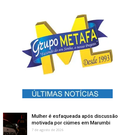
Mulher é esfaqueada após discussão
motivada por ciúmes em Marumbi
7 de agosto de 2026