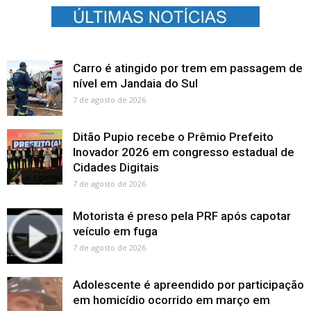
Carro é atingido por trem em passagem de
nível em Jandaia do Sul
7 de agosto de 2026
Ditão Pupio recebe o Prêmio Prefeito
Inovador 2026 em congresso estadual de
Cidades Digitais
7 de agosto de 2026
Motorista é preso pela PRF após capotar
veículo em fuga
7 de agosto de 2026
Adolescente é apreendido por participação
em homicídio ocorrido em março em