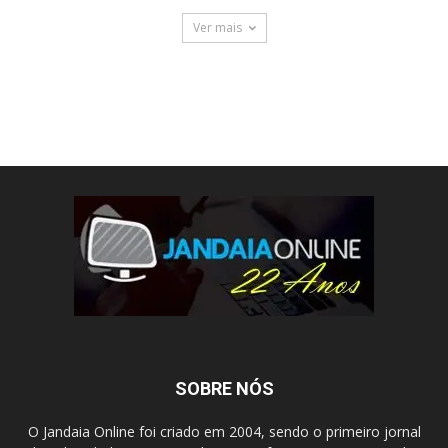
Ver mais
SOBRE NÓS
O Jandaia Online foi criado em 2004, sendo o primeiro jornal