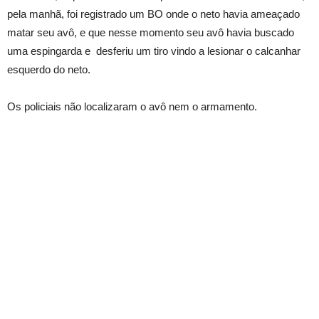
pela manhã, foi registrado um BO onde o neto havia ameaçado
matar seu avô, e que nesse momento seu avô havia buscado
uma espingarda e desferiu um tiro vindo a lesionar o calcanhar
esquerdo do neto.
Os policiais não localizaram o avô nem o armamento.