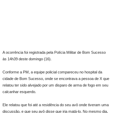
A ocorrência foi registrada pela Polícia Militar de Bom Sucesso
às 14h39 deste domingo (16).
Conforme a PM, a equipe policial compareceu no hospital da
cidade de Bom Sucesso, onde se encontrava a pessoa de X que
relatou ter sido alvejado por um disparo de arma de fogo em seu
calcanhar esquerdo.
Ele relatou que foi até a residência do seu avô onde tiveram uma
discussão, e que seu avô disse que iria matá-lo. No mesmo dia,