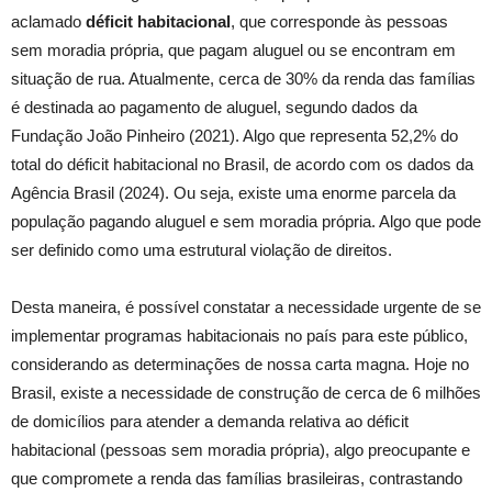
aclamado
déficit habitacional
, que corresponde às pessoas
sem moradia própria, que pagam aluguel ou se encontram em
situação de rua. Atualmente, cerca de 30% da renda das famílias
é destinada ao pagamento de aluguel, segundo dados da
Fundação João Pinheiro (2021). Algo que representa 52,2% do
total do déficit habitacional no Brasil, de acordo com os dados da
Agência Brasil (2024). Ou seja, existe uma enorme parcela da
população pagando aluguel e sem moradia própria. Algo que pode
ser definido como uma estrutural violação de direitos.
Desta maneira, é possível constatar a necessidade urgente de se
implementar programas habitacionais no país para este público,
considerando as determinações de nossa carta magna. Hoje no
Brasil, existe a necessidade de construção de cerca de 6 milhões
de domicílios para atender a demanda relativa ao déficit
habitacional (pessoas sem moradia própria), algo preocupante e
que compromete a renda das famílias brasileiras, contrastando