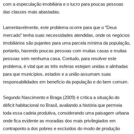
com a especulação imobiliária e o lucro para poucas pessoas
das classes mais abastadas.
Lamentavelmente, este problema ocorre para que o “Deus
mercado” tenha suas necessidades atendidas, onde os negócios
imobiliários são pujantes para uma parcela mínima da população,
portanto, havendo poucas pessoas com muitas casas e muitas
pessoas sem nenhuma casa. Contudo, para resolver este
problema, é vital que as três esferas estejam unidas e alinhadas
para que municípios, estados e a união assumam suas
responsabilidades em benefício da população e do bem comum.
Segundo Nascimento e Braga (2009) é crítica a situação do
déficit habitacional no Brasil, avaliando a história que permeia
toda essa cadeia produtiva, considerando uma paisagem urbana
onde fica evidente as moradias dos mais privilegiados em
contraponto a dos pobres e excluídos do modo de produção