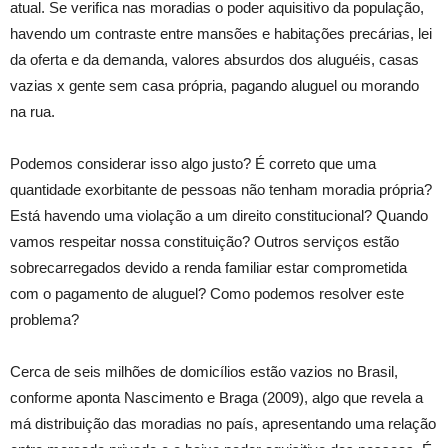
atual. Se verifica nas moradias o poder aquisitivo da população,
havendo um contraste entre mansões e habitações precárias, lei
da oferta e da demanda, valores absurdos dos aluguéis, casas
vazias x gente sem casa própria, pagando aluguel ou morando
na rua.
Podemos considerar isso algo justo? É correto que uma
quantidade exorbitante de pessoas não tenham moradia própria?
Está havendo uma violação a um direito constitucional? Quando
vamos respeitar nossa constituição? Outros serviços estão
sobrecarregados devido a renda familiar estar comprometida
com o pagamento de aluguel? Como podemos resolver este
problema?
Cerca de seis milhões de domicílios estão vazios no Brasil,
conforme aponta Nascimento e Braga (2009), algo que revela a
má distribuição das moradias no país, apresentando uma relação