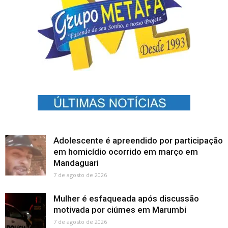
Adolescente é apreendido por participação
em homicídio ocorrido em março em
Mandaguari
7 de agosto de 2026
Mulher é esfaqueada após discussão
motivada por ciúmes em Marumbi
7 de agosto de 2026