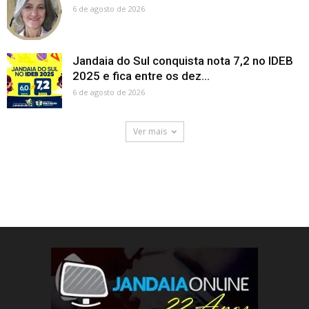
6 de agosto de 2026
Jandaia do Sul conquista nota 7,2 no IDEB
2025 e fica entre os dez...
6 de agosto de 2026
Ver mais