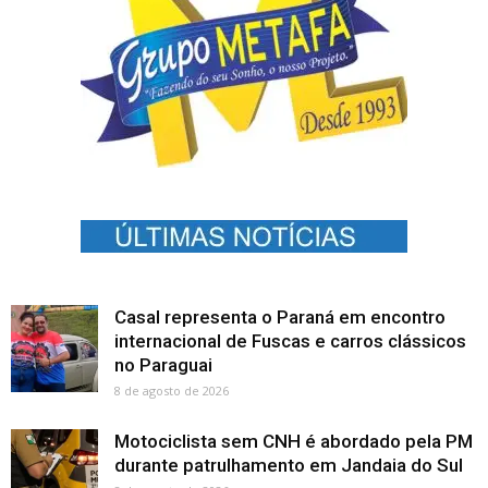
Casal representa o Paraná em encontro
internacional de Fuscas e carros clássicos
no Paraguai
8 de agosto de 2026
Motociclista sem CNH é abordado pela PM
durante patrulhamento em Jandaia do Sul