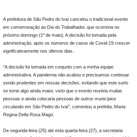
A prefeitura de São Pedro do Ivaí cancelou o tradicional evento
em comemoração ao Dia do Trabalhador, que ocorreria no
próximo domingo (1º de maio). A decisão foi tomada pela
administração, após os números de casos de Covid-19 crescer
significativamente nos últimos dias.
“A decisão foi tomada em conjunto com a minha equipe
administrativa. A pandemia não acabou e precisamos continuar
sendo prudentes em nossas decisões, evitando que este surto
se torne algo ainda maior, visto que o evento reuniria muitas
pessoas e ainda colocaria pessoas de outros municípios
circulando em São Pedro do Ivaí”, comentou a prefeita, Maria
Regina Della Rosa Magri.
De segunda-feira (25) até esta quarta-feira (27), a secretaria