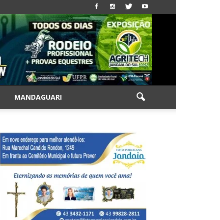
|
MANDAGUARI