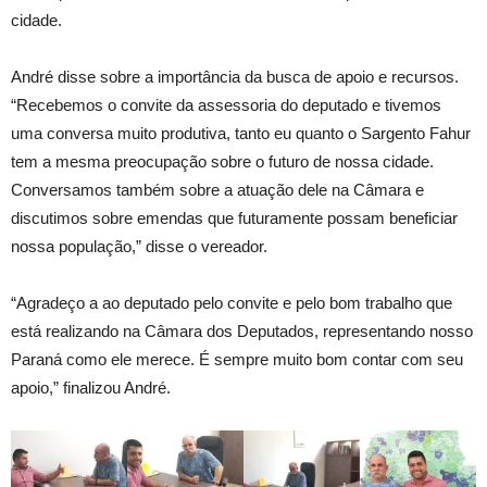
cidade.
André disse sobre a importância da busca de apoio e recursos.
“Recebemos o convite da assessoria do deputado e tivemos
uma conversa muito produtiva, tanto eu quanto o Sargento Fahur
tem a mesma preocupação sobre o futuro de nossa cidade.
Conversamos também sobre a atuação dele na Câmara e
discutimos sobre emendas que futuramente possam beneficiar
nossa população,” disse o vereador.
“Agradeço a ao deputado pelo convite e pelo bom trabalho que
está realizando na Câmara dos Deputados, representando nosso
Paraná como ele merece. É sempre muito bom contar com seu
apoio,” finalizou André.