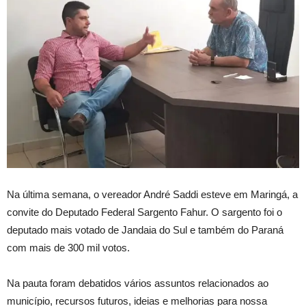
Na última semana, o vereador André Saddi esteve em Maringá, a
convite do Deputado Federal Sargento Fahur. O sargento foi o
deputado mais votado de Jandaia do Sul e também do Paraná
com mais de 300 mil votos.
Na pauta foram debatidos vários assuntos relacionados ao
município, recursos futuros, ideias e melhorias para nossa