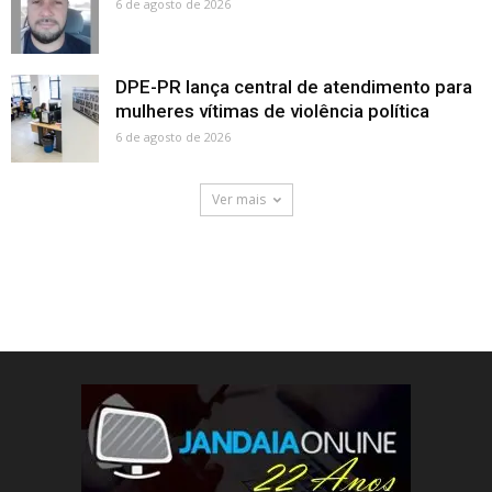
6 de agosto de 2026
DPE-PR lança central de atendimento para
mulheres vítimas de violência política
6 de agosto de 2026
Ver mais