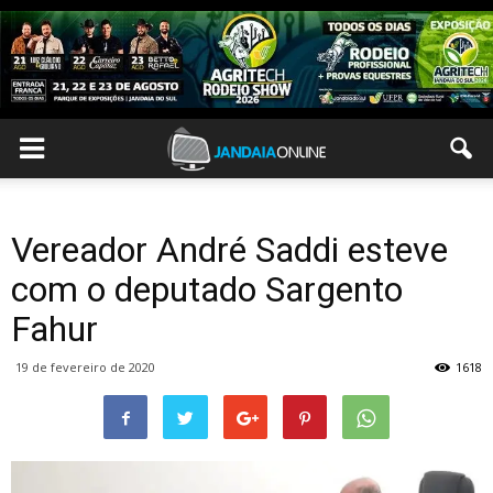
Vereador André Saddi esteve
com o deputado Sargento
Fahur
19 de fevereiro de 2020
1618