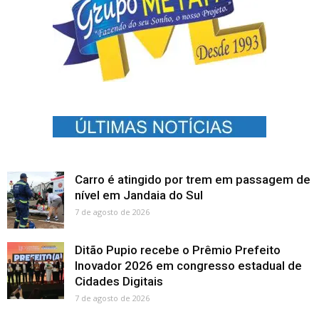
Carro é atingido por trem em passagem de
nível em Jandaia do Sul
7 de agosto de 2026
Ditão Pupio recebe o Prêmio Prefeito
Inovador 2026 em congresso estadual de
Cidades Digitais
7 de agosto de 2026