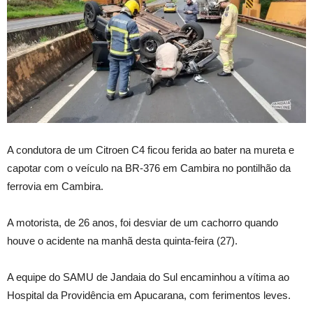
A condutora de um Citroen C4 ficou ferida ao bater na mureta e
capotar com o veículo na BR-376 em Cambira no pontilhão da
ferrovia em Cambira.
A motorista, de 26 anos, foi desviar de um cachorro quando
houve o acidente na manhã desta quinta-feira (27).
A equipe do SAMU de Jandaia do Sul encaminhou a vítima ao
Hospital da Providência em Apucarana, com ferimentos leves.