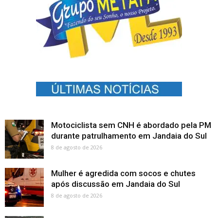
Motociclista sem CNH é abordado pela PM
durante patrulhamento em Jandaia do Sul
8 de agosto de 2026
Mulher é agredida com socos e chutes
após discussão em Jandaia do Sul
8 de agosto de 2026