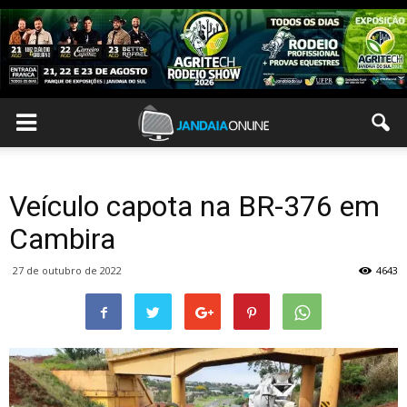
Veículo capota na BR-376 em
Cambira
27 de outubro de 2022
4643