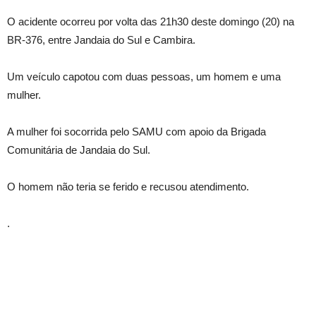
O acidente ocorreu por volta das 21h30 deste domingo (20) na
BR-376, entre Jandaia do Sul e Cambira.
Um veículo capotou com duas pessoas, um homem e uma
mulher.
A mulher foi socorrida pelo SAMU com apoio da Brigada
Comunitária de Jandaia do Sul.
O homem não teria se ferido e recusou atendimento.
.