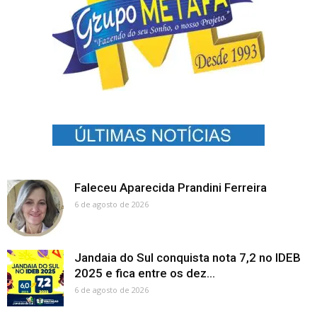
Faleceu Aparecida Prandini Ferreira
6 de agosto de 2026
Jandaia do Sul conquista nota 7,2 no IDEB
2025 e fica entre os dez...
6 de agosto de 2026