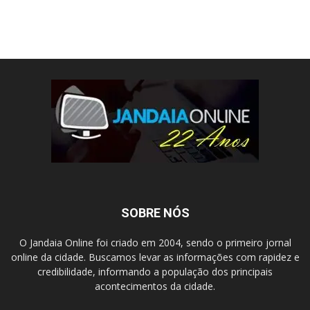
SOBRE NÓS
O Jandaia Online foi criado em 2004, sendo o primeiro jornal
online da cidade. Buscamos levar as informações com rapidez e
credibilidade, informando a população dos principais
acontecimentos da cidade.