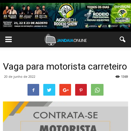
Vaga para motorista carreteiro
20 de junho de 2022
1369