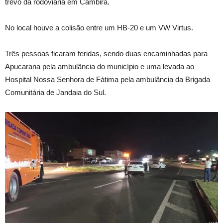
trevo da rodoviária em Cambira.
No local houve a colisão entre um HB-20 e um VW Virtus.
Três pessoas ficaram feridas, sendo duas encaminhadas para
Apucarana pela ambulância do município e uma levada ao
Hospital Nossa Senhora de Fátima pela ambulância da Brigada
Comunitária de Jandaia do Sul.