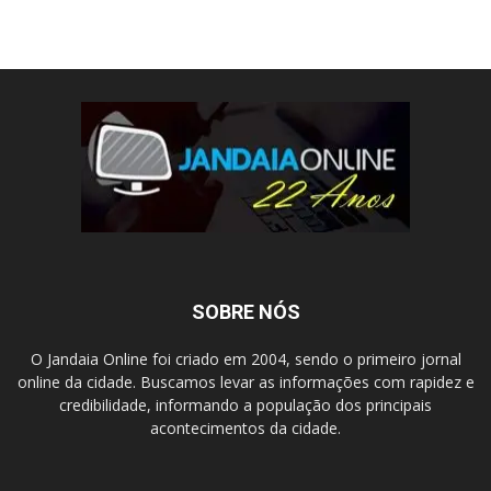
SOBRE NÓS
O Jandaia Online foi criado em 2004, sendo o primeiro jornal
online da cidade. Buscamos levar as informações com rapidez e
credibilidade, informando a população dos principais
acontecimentos da cidade.