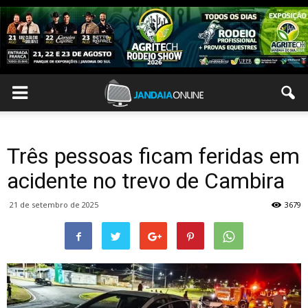
Três pessoas ficam feridas em
acidente no trevo de Cambira
21 de setembro de 2025
3679