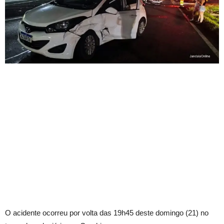
O acidente ocorreu por volta das 19h45 deste domingo (21) no