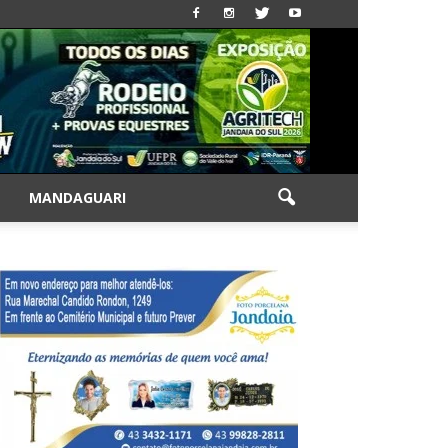
|
MANDAGUARI