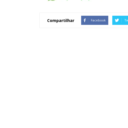
Compartilhar
Facebook
Tw