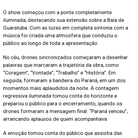
O show começou com a ponte completamente
iluminada, destacando sua extensão sobre a Baía de
Guaratuba. Com as luzes em completa sintonia com a
música foi criada uma atmosfera que conduziu o
público ao longo de toda a apresentação.
No céu, drones sincronizados começaram a desenhar
palavras que marcaram a trajetória da obra, como
“Coragem”, “Vontade”, “Trabalho” e “História”. Em
seguida, formaram a bandeira do Paraná, em um dos
momentos mais aplaudidos da noite. A contagem
regressiva iluminada tomou conta do horizonte e
preparou o público para o encerramento, quando os
drones formaram a mensagem final: “Paraná venceu”,
arrancando aplausos de quem acompanhava.
A emoção tomou conta do público que assistia das