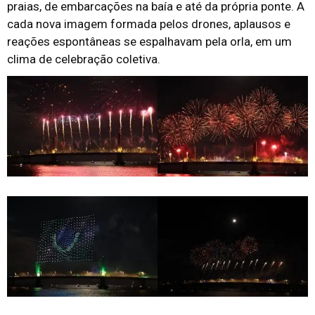
praias, de embarcações na baía e até da própria ponte. A
cada nova imagem formada pelos drones, aplausos e
reações espontâneas se espalhavam pela orla, em um
clima de celebração coletiva.