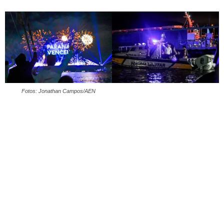
Fotos: Jonathan Campos/AEN