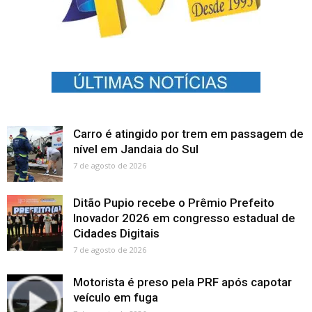
Carro é atingido por trem em passagem de
nível em Jandaia do Sul
7 de agosto de 2026
Ditão Pupio recebe o Prêmio Prefeito
Inovador 2026 em congresso estadual de
Cidades Digitais
7 de agosto de 2026
Motorista é preso pela PRF após capotar
veículo em fuga