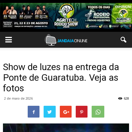
Show de luzes na entrega da
Ponte de Guaratuba. Veja as
fotos
2 de maio de 2026
628