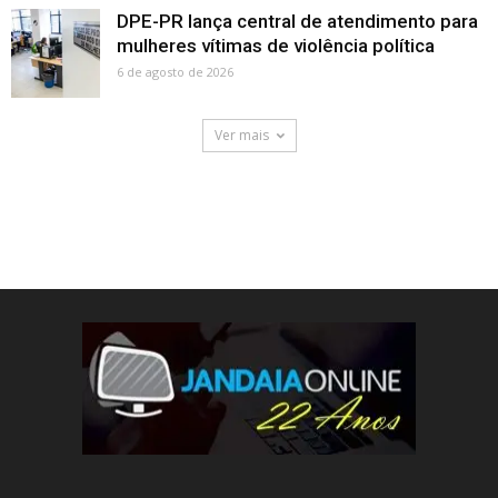
DPE-PR lança central de atendimento para
mulheres vítimas de violência política
6 de agosto de 2026
Ver mais