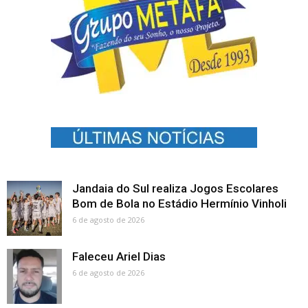
Jandaia do Sul realiza Jogos Escolares
Bom de Bola no Estádio Hermínio Vinholi
6 de agosto de 2026
Faleceu Ariel Dias
6 de agosto de 2026