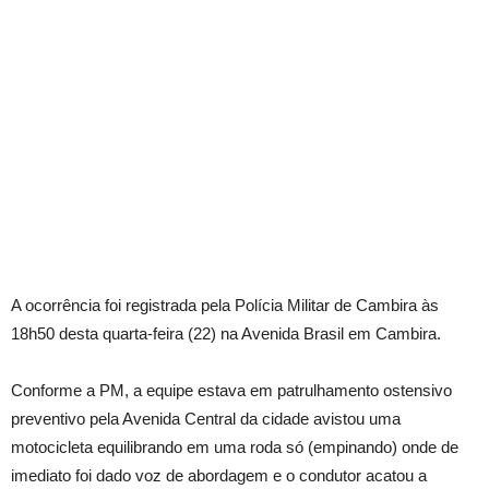
A ocorrência foi registrada pela Polícia Militar de Cambira às
18h50 desta quarta-feira (22) na Avenida Brasil em Cambira.
Conforme a PM, a equipe estava em patrulhamento ostensivo
preventivo pela Avenida Central da cidade avistou uma
motocicleta equilibrando em uma roda só (empinando) onde de
imediato foi dado voz de abordagem e o condutor acatou a