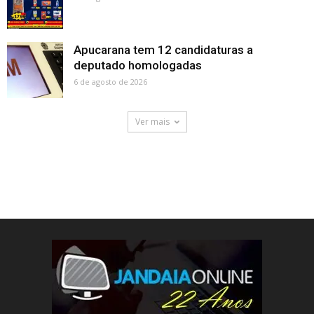
Apucarana tem 12 candidaturas a
deputado homologadas
6 de agosto de 2026
Ver mais