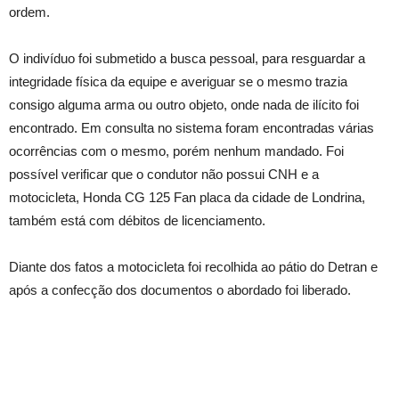
ordem.
O indivíduo foi submetido a busca pessoal, para resguardar a
integridade física da equipe e averiguar se o mesmo trazia
consigo alguma arma ou outro objeto, onde nada de ilícito foi
encontrado. Em consulta no sistema foram encontradas várias
ocorrências com o mesmo, porém nenhum mandado. Foi
possível verificar que o condutor não possui CNH e a
motocicleta, Honda CG 125 Fan placa da cidade de Londrina,
também está com débitos de licenciamento.
Diante dos fatos a motocicleta foi recolhida ao pátio do Detran e
após a confecção dos documentos o abordado foi liberado.