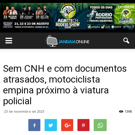
Sem CNH e com documentos
atrasados, motociclista
empina próximo à viatura
policial
23 de novembro de 2023
1398