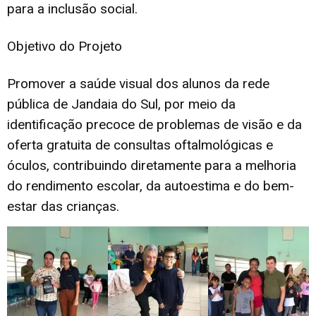
para a inclusão social.
Objetivo do Projeto
Promover a saúde visual dos alunos da rede
pública de Jandaia do Sul, por meio da
identificação precoce de problemas de visão e da
oferta gratuita de consultas oftalmológicas e
óculos, contribuindo diretamente para a melhoria
do rendimento escolar, da autoestima e do bem-
estar das crianças.