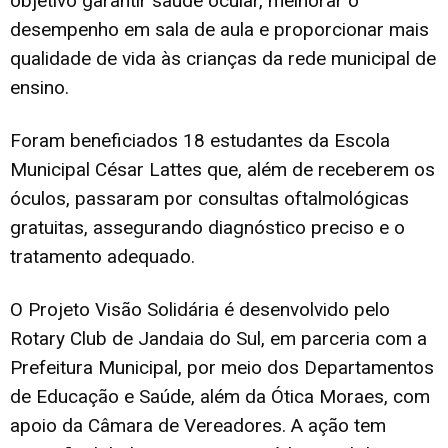
objetivo garantir saúde ocular, melhorar o
desempenho em sala de aula e proporcionar mais
qualidade de vida às crianças da rede municipal de
ensino.
Foram beneficiados 18 estudantes da Escola
Municipal César Lattes que, além de receberem os
óculos, passaram por consultas oftalmológicas
gratuitas, assegurando diagnóstico preciso e o
tratamento adequado.
O Projeto Visão Solidária é desenvolvido pelo
Rotary Club de Jandaia do Sul, em parceria com a
Prefeitura Municipal, por meio dos Departamentos
de Educação e Saúde, além da Ótica Moraes, com
apoio da Câmara de Vereadores. A ação tem