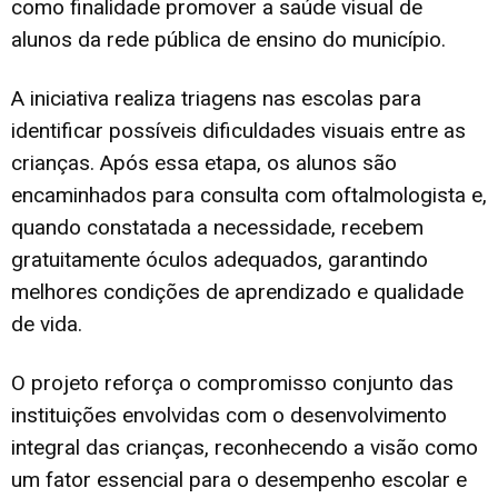
como finalidade promover a saúde visual de
alunos da rede pública de ensino do município.
A iniciativa realiza triagens nas escolas para
identificar possíveis dificuldades visuais entre as
crianças. Após essa etapa, os alunos são
encaminhados para consulta com oftalmologista e,
quando constatada a necessidade, recebem
gratuitamente óculos adequados, garantindo
melhores condições de aprendizado e qualidade
de vida.
O projeto reforça o compromisso conjunto das
instituições envolvidas com o desenvolvimento
integral das crianças, reconhecendo a visão como
um fator essencial para o desempenho escolar e