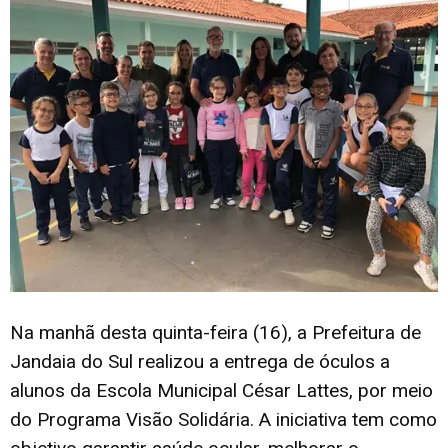
Na manhã desta quinta-feira (16), a Prefeitura de
Jandaia do Sul realizou a entrega de óculos a
alunos da Escola Municipal César Lattes, por meio
do Programa Visão Solidária. A iniciativa tem como