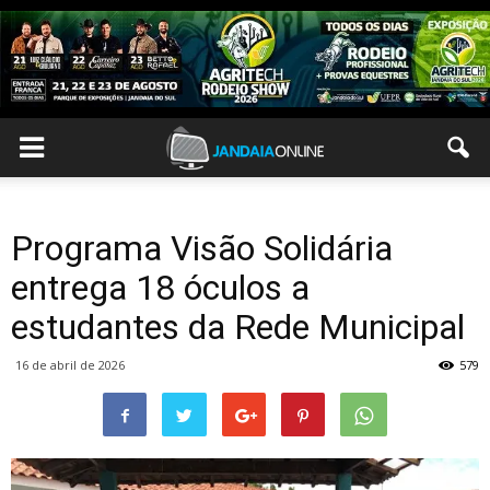
Programa Visão Solidária
entrega 18 óculos a
estudantes da Rede Municipal
16 de abril de 2026
579