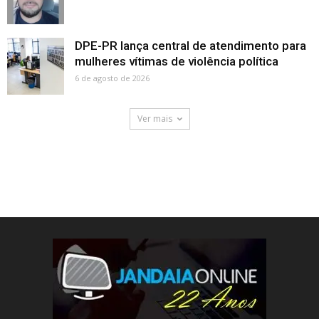
DPE-PR lança central de atendimento para
mulheres vítimas de violência política
6 de agosto de 2026
Ver mais