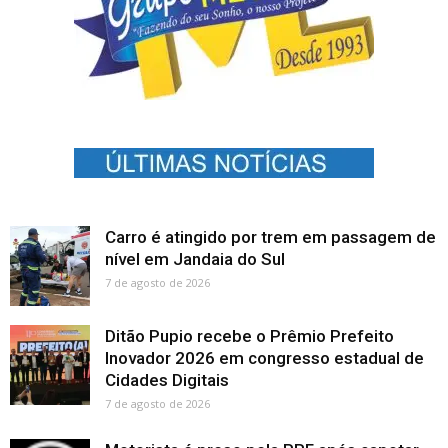
Carro é atingido por trem em passagem de
nível em Jandaia do Sul
7 de agosto de 2026
Ditão Pupio recebe o Prêmio Prefeito
Inovador 2026 em congresso estadual de
Cidades Digitais
7 de agosto de 2026