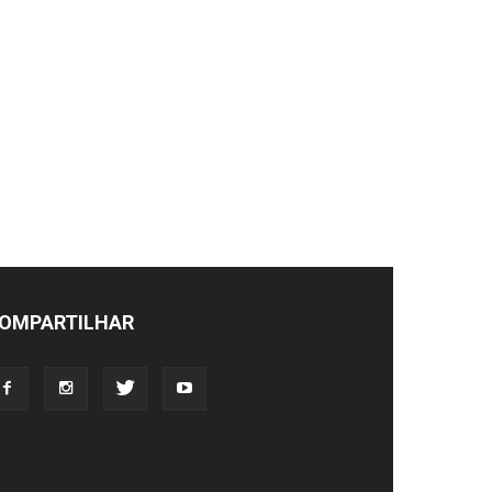
OMPARTILHAR