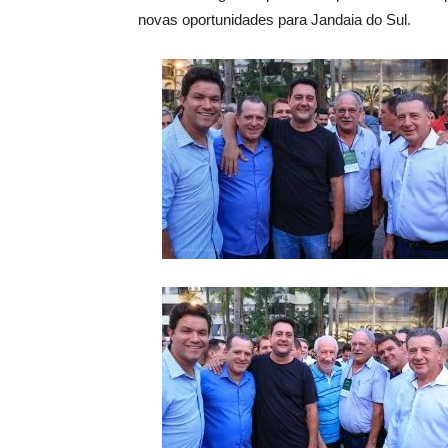
novas oportunidades para Jandaia do Sul.