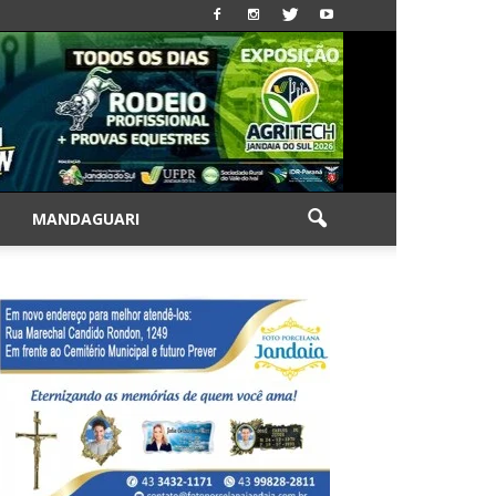
|
MANDAGUARI