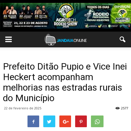
Prefeito Ditão Pupio e Vice Inei
Heckert acompanham
melhorias nas estradas rurais
do Município
22 de fevereiro de 2025
2577