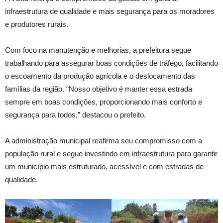
infraestrutura de qualidade e mais segurança para os moradores
e produtores rurais.
Com foco na manutenção e melhorias, a prefeitura segue
trabalhando para assegurar boas condições de tráfego, facilitando
o escoamento da produção agrícola e o deslocamento das
famílias da região. “Nosso objetivo é manter essa estrada
sempre em boas condições, proporcionando mais conforto e
segurança para todos,” destacou o prefeito.
A administração municipal reafirma seu compromisso com a
população rural e segue investindo em infraestrutura para garantir
um município mais estruturado, acessível e com estradas de
qualidade.