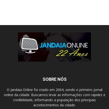
SOBRE NÓS
O Jandaia Online foi criado em 2004, sendo o primeiro jornal
online da cidade. Buscamos levar as informações com rapidez e
credibilidade, informando a população dos principais
acontecimentos da cidade.