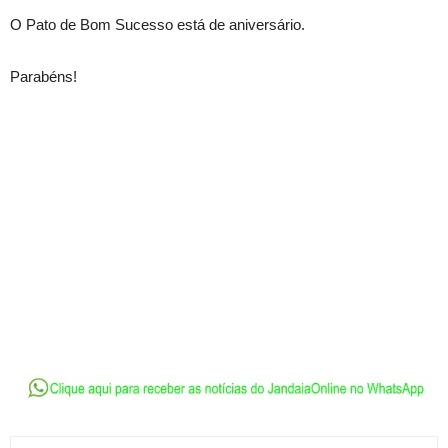
O Pato de Bom Sucesso está de aniversário.
Parabéns!