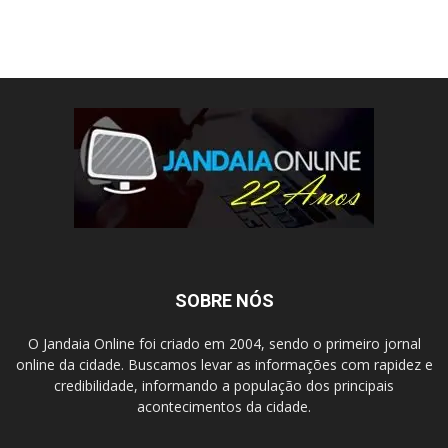
SOBRE NÓS
O Jandaia Online foi criado em 2004, sendo o primeiro jornal
online da cidade. Buscamos levar as informações com rapidez e
credibilidade, informando a população dos principais
acontecimentos da cidade.