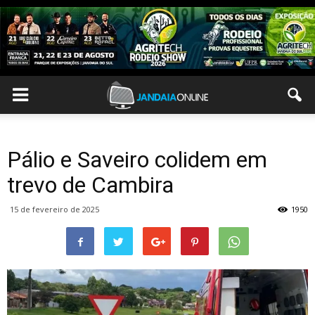
Pálio e Saveiro colidem em
trevo de Cambira
15 de fevereiro de 2025
1950