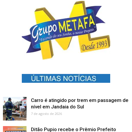
Carro é atingido por trem em passagem de
nível em Jandaia do Sul
7 de agosto de 2026
Ditão Pupio recebe o Prêmio Prefeito