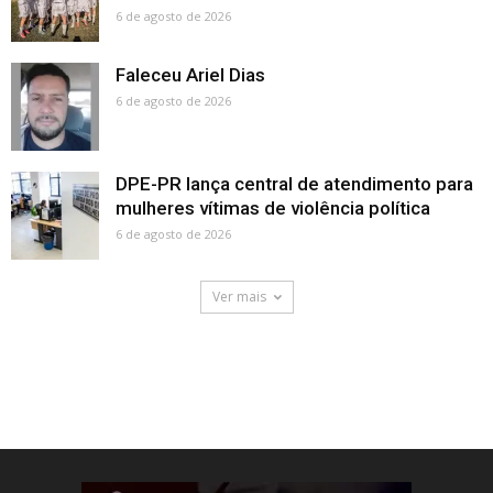
6 de agosto de 2026
Faleceu Ariel Dias
6 de agosto de 2026
DPE-PR lança central de atendimento para
mulheres vítimas de violência política
6 de agosto de 2026
Ver mais