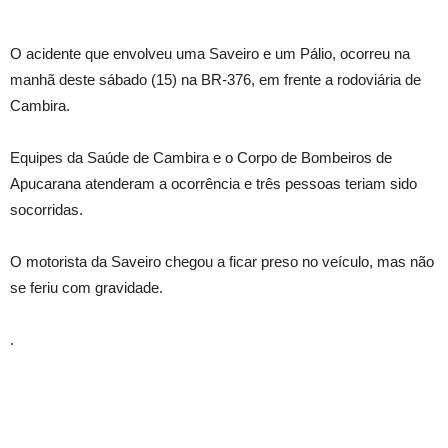
O acidente que envolveu uma Saveiro e um Pálio, ocorreu na
manhã deste sábado (15) na BR-376, em frente a rodoviária de
Cambira.
Equipes da Saúde de Cambira e o Corpo de Bombeiros de
Apucarana atenderam a ocorrência e três pessoas teriam sido
socorridas.
O motorista da Saveiro chegou a ficar preso no veículo, mas não
se feriu com gravidade.
.