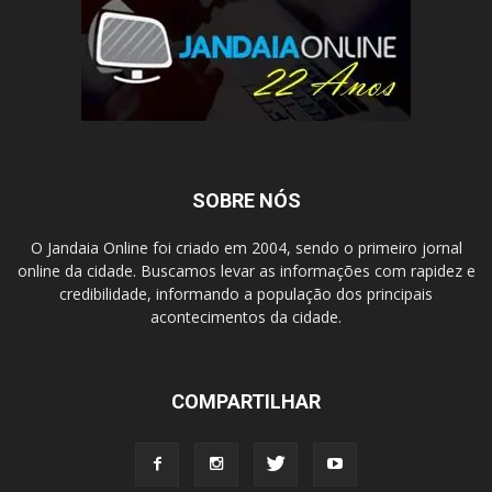
SOBRE NÓS
O Jandaia Online foi criado em 2004, sendo o primeiro jornal
online da cidade. Buscamos levar as informações com rapidez e
credibilidade, informando a população dos principais
acontecimentos da cidade.
COMPARTILHAR