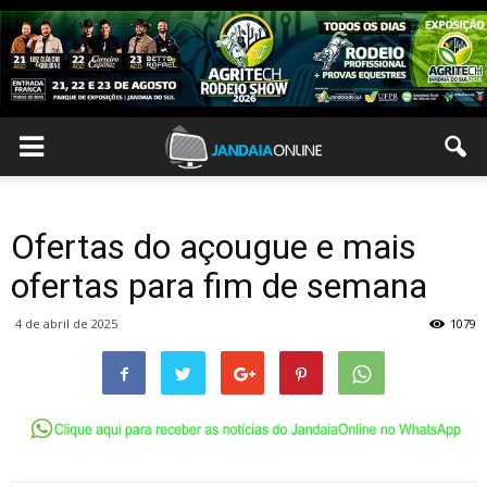
Ofertas do açougue e mais
ofertas para fim de semana
4 de abril de 2025
1079