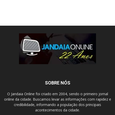
SOBRE NÓS
O Jandaia Online foi criado em 2004, sendo o primeiro jornal
online da cidade. Buscamos levar as informações com rapidez e
credibilidade, informando a população dos principais
acontecimentos da cidade.