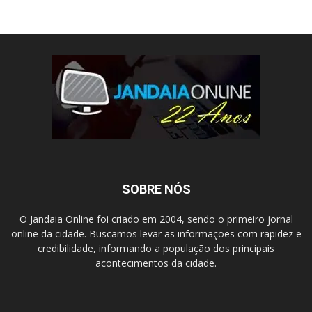
SOBRE NÓS
O Jandaia Online foi criado em 2004, sendo o primeiro jornal
online da cidade. Buscamos levar as informações com rapidez e
credibilidade, informando a população dos principais
acontecimentos da cidade.