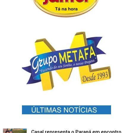
Casal representa o Paraná em encontro