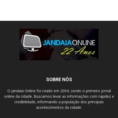
SOBRE NÓS
O Jandaia Online foi criado em 2004, sendo o primeiro jornal
online da cidade. Buscamos levar as informações com rapidez e
credibilidade, informando a população dos principais
acontecimentos da cidade.