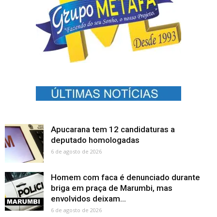
Apucarana tem 12 candidaturas a
deputado homologadas
6 de agosto de 2026
Homem com faca é denunciado durante
briga em praça de Marumbi, mas
envolvidos deixam...
6 de agosto de 2026