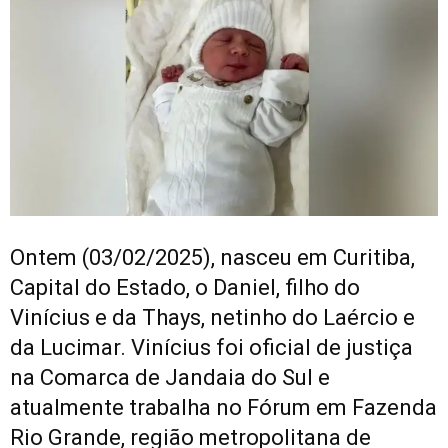
Ontem (03/02/2025), nasceu em Curitiba,
Capital do Estado, o Daniel, filho do
Vinícius e da Thays, netinho do Laércio e
da Lucimar. Vinícius foi oficial de justiça
na Comarca de Jandaia do Sul e
atualmente trabalha no Fórum em Fazenda
Rio Grande, região metropolitana de