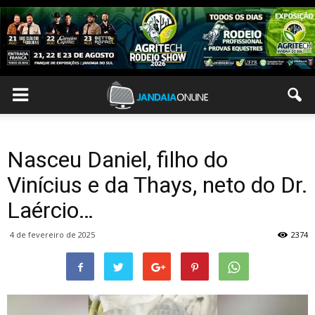
Nasceu Daniel, filho do
Vinícius e da Thays, neto do Dr.
Laércio…
4 de fevereiro de 2025
2374