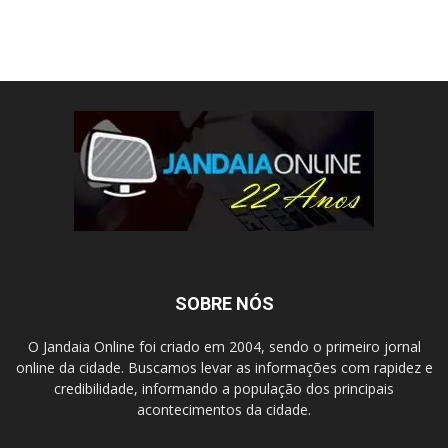
SOBRE NÓS
O Jandaia Online foi criado em 2004, sendo o primeiro jornal
online da cidade. Buscamos levar as informações com rapidez e
credibilidade, informando a população dos principais
acontecimentos da cidade.