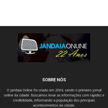
SOBRE NÓS
O Jandaia Online foi criado em 2004, sendo o primeiro jornal
online da cidade. Buscamos levar as informações com rapidez e
credibilidade, informando a população dos principais
acontecimentos da cidade.