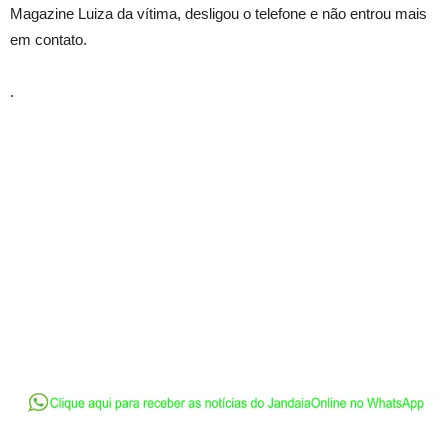
Magazine Luiza da vítima, desligou o telefone e não entrou mais
em contato.
.