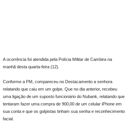
A ocorrência foi atendida pela Polícia Militar de Cambira na
manhã desta quarta-feira (12).
Conforme a PM, compareceu no Destacamento a senhora
relatando que caiu em um golpe. Que no dia anterior, recebeu
uma ligação de um suposto funcionário do Nubank, relatando que
tentaram fazer uma compra de 900,00 de um celular iPhone em
sua conta e que os golpistas tinham sua senha e reconhecimento
facial.