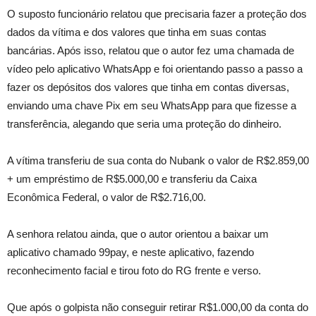
O suposto funcionário relatou que precisaria fazer a proteção dos
dados da vítima e dos valores que tinha em suas contas
bancárias. Após isso, relatou que o autor fez uma chamada de
vídeo pelo aplicativo WhatsApp e foi orientando passo a passo a
fazer os depósitos dos valores que tinha em contas diversas,
enviando uma chave Pix em seu WhatsApp para que fizesse a
transferência, alegando que seria uma proteção do dinheiro.
A vítima transferiu de sua conta do Nubank o valor de R$2.859,00
+ um empréstimo de R$5.000,00 e transferiu da Caixa
Econômica Federal, o valor de R$2.716,00.
A senhora relatou ainda, que o autor orientou a baixar um
aplicativo chamado 99pay, e neste aplicativo, fazendo
reconhecimento facial e tirou foto do RG frente e verso.
Que após o golpista não conseguir retirar R$1.000,00 da conta do