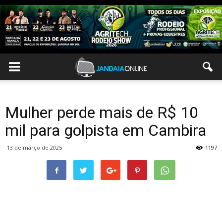
Mulher perde mais de R$ 10
mil para golpista em Cambira
13 de março de 2025
1197