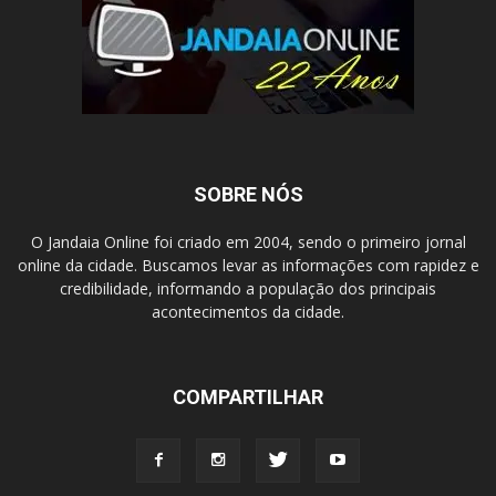
SOBRE NÓS
O Jandaia Online foi criado em 2004, sendo o primeiro jornal
online da cidade. Buscamos levar as informações com rapidez e
credibilidade, informando a população dos principais
acontecimentos da cidade.
COMPARTILHAR