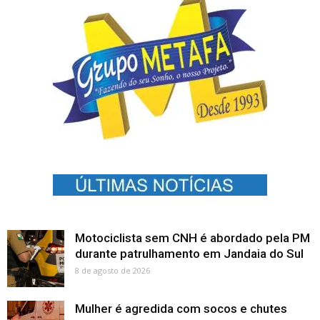
Motociclista sem CNH é abordado pela PM
durante patrulhamento em Jandaia do Sul
8 de agosto de 2026
Mulher é agredida com socos e chutes