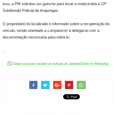
isso, a PM solicitou um guincho para levar a motocicleta à 22ª
Subdivisão Policial de Arapongas.
O proprietário foi localizado e informado sobre a recuperação do
veículo, sendo orientado a comparecer à delegacia com a
documentação necessária para retirá-lo.
.