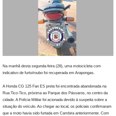
Na manhã desta segunda-feira (28), uma motocicleta com
indicativo de furto/roubo foi recuperada em Arapongas.
A Honda CG 125 Fan ES preta foi encontrada abandonada na
Rua Tico-Tico, próxima ao Parque dos Pássaros, no centro da
cidade. A Polícia Militar foi acionada devido à suspeita sobre a
situação do veículo. Ao chegar ao local, os policiais confirmaram
que a moto havia sido furtada em Cambira anteriormente. Com