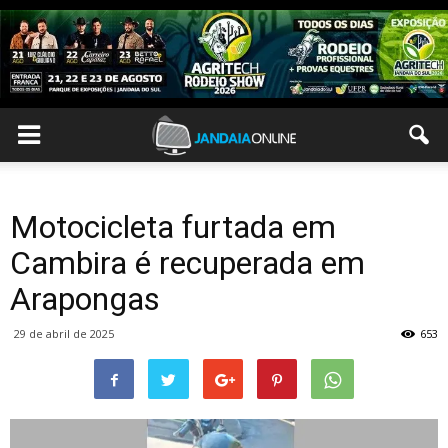
Motocicleta furtada em
Cambira é recuperada em
Arapongas
29 de abril de 2025
653