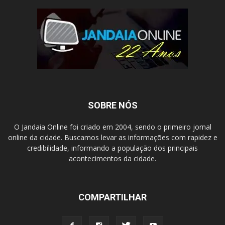
SOBRE NÓS
O Jandaia Online foi criado em 2004, sendo o primeiro jornal
online da cidade. Buscamos levar as informações com rapidez e
credibilidade, informando a população dos principais
acontecimentos da cidade.
COMPARTILHAR