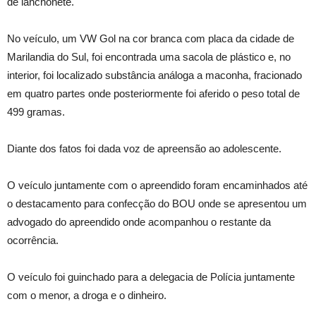
de lanchonete.
No veículo, um VW Gol na cor branca com placa da cidade de
Marilandia do Sul, foi encontrada uma sacola de plástico e, no
interior, foi localizado substância análoga a maconha, fracionado
em quatro partes onde posteriormente foi aferido o peso total de
499 gramas.
Diante dos fatos foi dada voz de apreensão ao adolescente.
O veículo juntamente com o apreendido foram encaminhados até
o destacamento para confecção do BOU onde se apresentou um
advogado do apreendido onde acompanhou o restante da
ocorrência.
O veículo foi guinchado para a delegacia de Polícia juntamente
com o menor, a droga e o dinheiro.