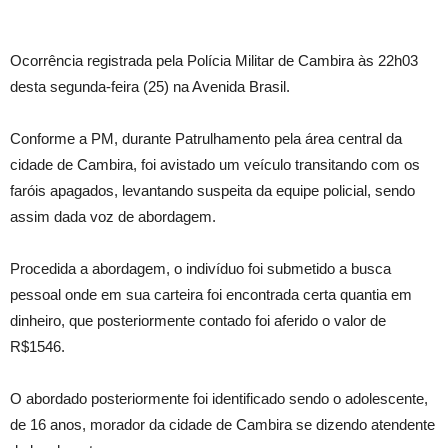
Ocorrência registrada pela Polícia Militar de Cambira às 22h03
desta segunda-feira (25) na Avenida Brasil.
Conforme a PM, durante Patrulhamento pela área central da
cidade de Cambira, foi avistado um veículo transitando com os
faróis apagados, levantando suspeita da equipe policial, sendo
assim dada voz de abordagem.
Procedida a abordagem, o indivíduo foi submetido a busca
pessoal onde em sua carteira foi encontrada certa quantia em
dinheiro, que posteriormente contado foi aferido o valor de
R$1546.
O abordado posteriormente foi identificado sendo o adolescente,
de 16 anos, morador da cidade de Cambira se dizendo atendente