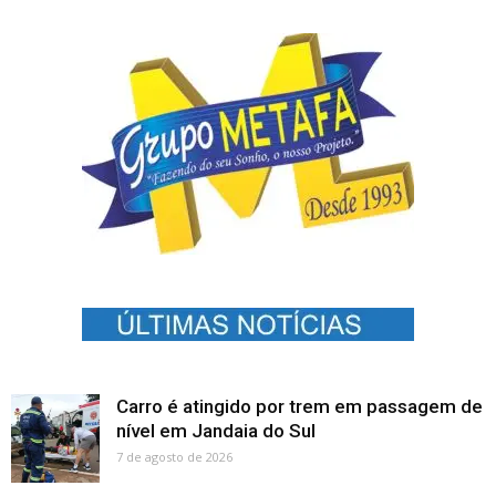
Carro é atingido por trem em passagem de
nível em Jandaia do Sul
7 de agosto de 2026