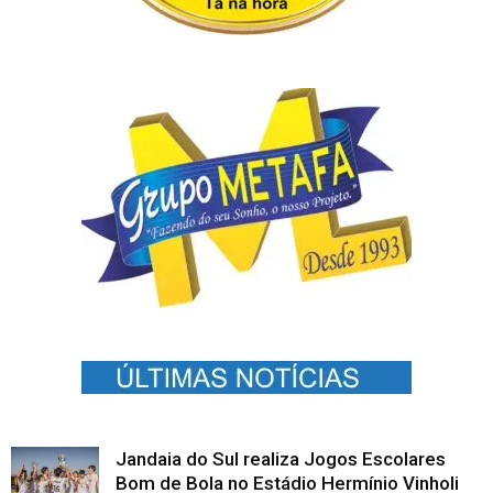
Jandaia do Sul realiza Jogos Escolares
Bom de Bola no Estádio Hermínio Vinholi