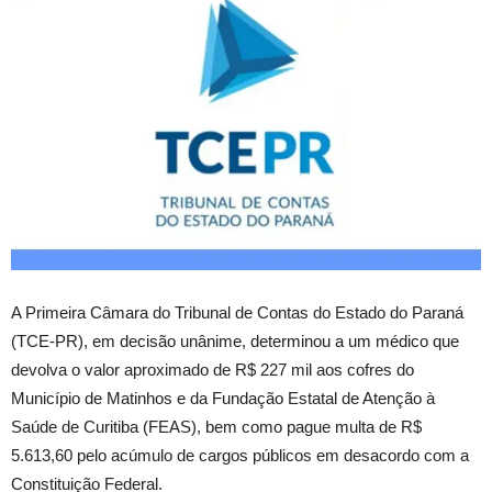
A Primeira Câmara do Tribunal de Contas do Estado do Paraná
(TCE-PR), em decisão unânime, determinou a um médico que
devolva o valor aproximado de R$ 227 mil aos cofres do
Município de Matinhos e da Fundação Estatal de Atenção à
Saúde de Curitiba (FEAS), bem como pague multa de R$
5.613,60 pelo acúmulo de cargos públicos em desacordo com a
Constituição Federal.