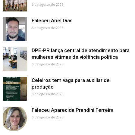
6 de agosto de 2026
Faleceu Ariel Dias
6 de agosto de 2026
DPE-PR lança central de atendimento para
mulheres vítimas de violência política
6 de agosto de 2026
Celeiros tem vaga para auxiliar de
produção
6 de agosto de 2026
Faleceu Aparecida Prandini Ferreira
6 de agosto de 2026