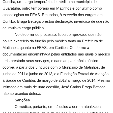
Curitiba, um cargo temporário de médico no município de
Guaratuba, outro temporário em Matinhos e por último como
ginecologista na FEAS. Em todos, à exceção dos cargos em
Curitiba, Braga Bettega prestou declaração inverídica de que não
acumulava cargo público.
No decorrer do processo, ficou comprovado que não
houve exercício da função pelo médico tanto na Prefeitura de
Matinhos, quanto na FEAS, em Curitiba. Conforme a
documentação encaminhada pelas entidades nas quais o médico
teria prestado seus serviços, o dano ao patrimônio público
ocorreu a partir dos vínculos com o Município de Matinhos, de
junho de 2011 a junho de 2013, e a Fundação Estatal de Atenção
à Saúde de Curitiba, de março de 2013 a março de 2014. Mesmo
intimado em mais de uma ocasião, José Carlos Braga Bettega
não apresentou defesa.
Sanções
O médico, portanto, em cálculos a serem atualizados