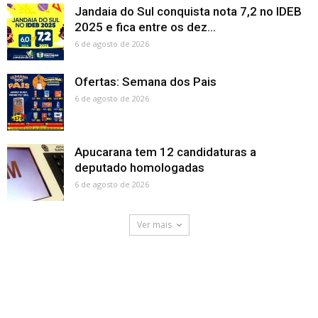
Jandaia do Sul conquista nota 7,2 no IDEB
2025 e fica entre os dez...
6 de agosto de 2026
Ofertas: Semana dos Pais
6 de agosto de 2026
Apucarana tem 12 candidaturas a
deputado homologadas
6 de agosto de 2026
Ver mais