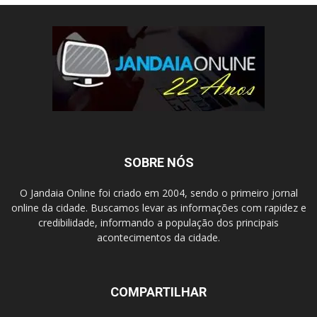
SOBRE NÓS
O Jandaia Online foi criado em 2004, sendo o primeiro jornal
online da cidade. Buscamos levar as informações com rapidez e
credibilidade, informando a população dos principais
acontecimentos da cidade.
COMPARTILHAR