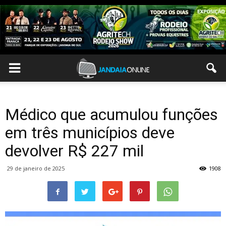
Médico que acumulou funções
em três municípios deve
devolver R$ 227 mil
29 de janeiro de 2025
1908