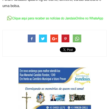
uma bolsa.