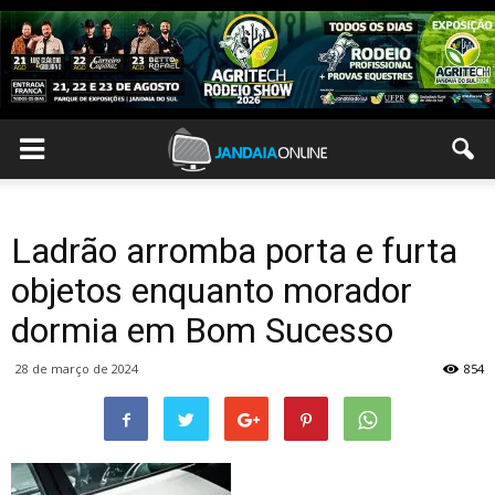
Ladrão arromba porta e furta
objetos enquanto morador
dormia em Bom Sucesso
28 de março de 2024
854