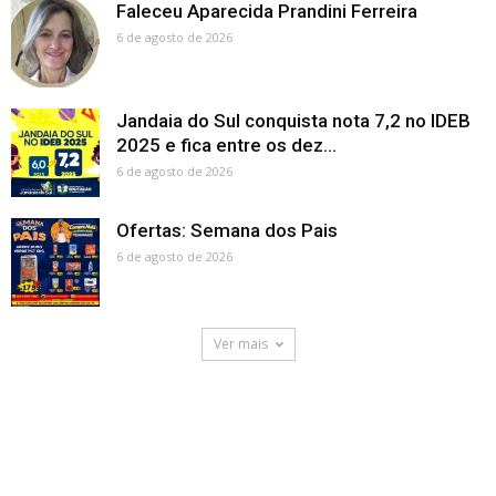
Faleceu Aparecida Prandini Ferreira
6 de agosto de 2026
Jandaia do Sul conquista nota 7,2 no IDEB
2025 e fica entre os dez...
6 de agosto de 2026
Ofertas: Semana dos Pais
6 de agosto de 2026
Ver mais