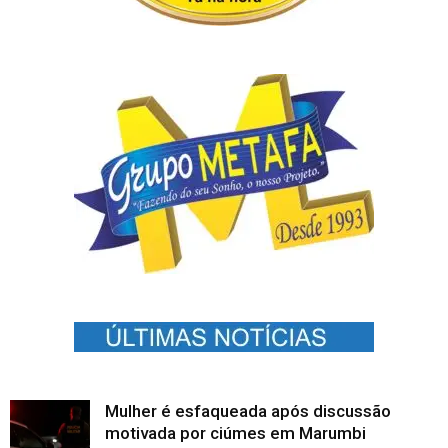
Mulher é esfaqueada após discussão
motivada por ciúmes em Marumbi