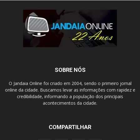
SOBRE NÓS
O Jandaia Online foi criado em 2004, sendo o primeiro jornal
online da cidade. Buscamos levar as informações com rapidez e
credibilidade, informando a população dos principais
acontecimentos da cidade.
COMPARTILHAR