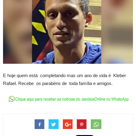
E hoje quem está completando mas um ano de vida é Kleber
Rafael. Recebe os parabéns de toda família e amigos.