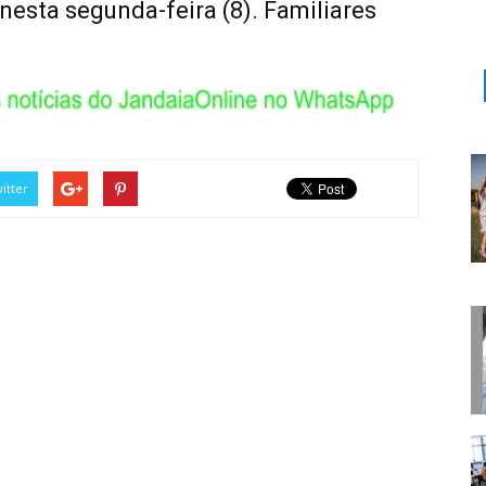
nesta segunda-feira (8). Familiares
itter