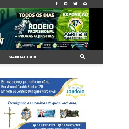
|
MANDAGUARI