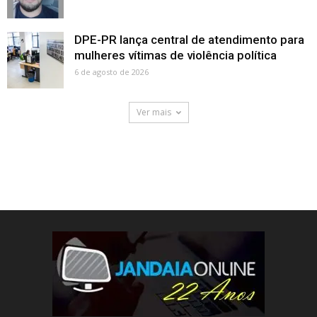
DPE-PR lança central de atendimento para
mulheres vítimas de violência política
6 de agosto de 2026
Ver mais