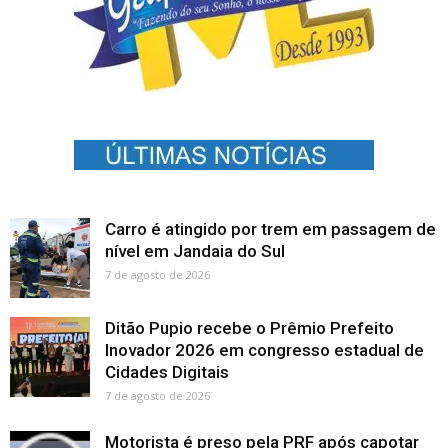
Carro é atingido por trem em passagem de
nível em Jandaia do Sul
7 de agosto de 2026
Ditão Pupio recebe o Prêmio Prefeito
Inovador 2026 em congresso estadual de
Cidades Digitais
7 de agosto de 2026
Motorista é preso pela PRF após capotar