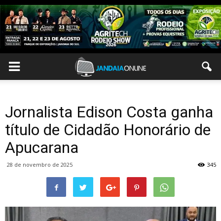
Jornalista Edison Costa ganha
título de Cidadão Honorário de
Apucarana
28 de novembro de 2025
345