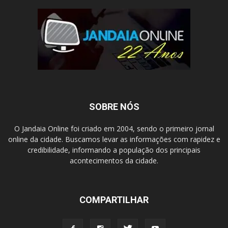
SOBRE NÓS
O Jandaia Online foi criado em 2004, sendo o primeiro jornal
online da cidade. Buscamos levar as informações com rapidez e
credibilidade, informando a população dos principais
acontecimentos da cidade.
COMPARTILHAR