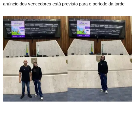
anúncio dos vencedores está previsto para o período da tarde.
.