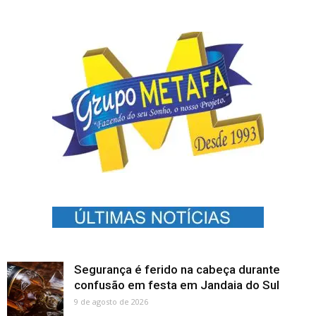
Segurança é ferido na cabeça durante
confusão em festa em Jandaia do Sul
9 de agosto de 2026