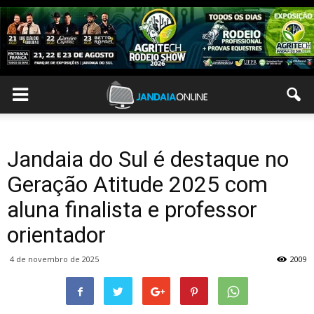
Jandaia do Sul é destaque no
Geração Atitude 2025 com
aluna finalista e professor
orientador
4 de novembro de 2025
2009