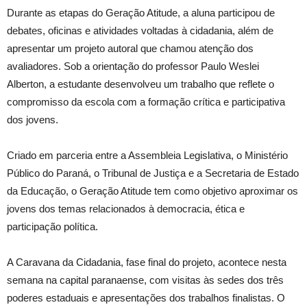
Durante as etapas do Geração Atitude, a aluna participou de
debates, oficinas e atividades voltadas à cidadania, além de
apresentar um projeto autoral que chamou atenção dos
avaliadores. Sob a orientação do professor Paulo Weslei
Alberton, a estudante desenvolveu um trabalho que reflete o
compromisso da escola com a formação crítica e participativa
dos jovens.
Criado em parceria entre a Assembleia Legislativa, o Ministério
Público do Paraná, o Tribunal de Justiça e a Secretaria de Estado
da Educação, o Geração Atitude tem como objetivo aproximar os
jovens dos temas relacionados à democracia, ética e
participação política.
A Caravana da Cidadania, fase final do projeto, acontece nesta
semana na capital paranaense, com visitas às sedes dos três
poderes estaduais e apresentações dos trabalhos finalistas. O