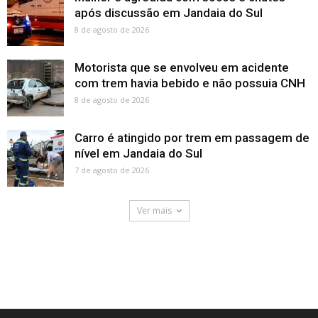
após discussão em Jandaia do Sul
8 de agosto de 2026
Motorista que se envolveu em acidente
com trem havia bebido e não possuia CNH
8 de agosto de 2026
Carro é atingido por trem em passagem de
nível em Jandaia do Sul
7 de agosto de 2026
Ver mais