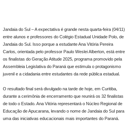
Jandaia do Sul – A expectativa é grande nesta quarta-feira (04/11)
entre alunos e professores do Colégio Estadual Unidade Polo, de
Jandaia do Sul. Isso porque a estudante Ana Vitória Pereira
Carlos, orientada pelo professor Paulo Weslei Alberton, está entre
os finalistas do Geração Atitude 2025, programa promovido pela
Assembleia Legislativa do Paraná que estimula o protagonismo
juvenil e a cidadania entre estudantes da rede pública estadual.
O resultado final será divulgado na tarde de hoje, em Curitiba,
durante a cerimônia de encerramento que reunirá os 32 finalistas
de todo o Estado. Ana Vitória representará o Núcleo Regional de
Educação de Apucarana, levando o nome de Jandaia do Sul para
uma das iniciativas educacionais mais importantes do Paraná.